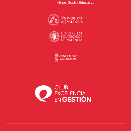
Ninos Gestió Educativa