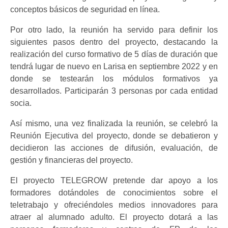
conceptos básicos de seguridad en línea.
Por otro lado, la reunión ha servido para definir los
siguientes pasos dentro del proyecto, destacando la
realización del curso formativo de 5 días de duración que
tendrá lugar de nuevo en Larisa en septiembre 2022 y en
donde se testearán los módulos formativos ya
desarrollados. Participarán 3 personas por cada entidad
socia.
Así mismo, una vez finalizada la reunión, se celebró la
Reunión Ejecutiva del proyecto, donde se debatieron y
decidieron las acciones de difusión, evaluación, de
gestión y financieras del proyecto.
El proyecto TELEGROW pretende dar apoyo a los
formadores dotándoles de conocimientos sobre el
teletrabajo y ofreciéndoles medios innovadores para
atraer al alumnado adulto. El proyecto dotará a las