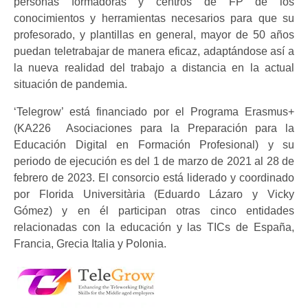
personas formadoras y centros de FP de los
conocimientos y herramientas necesarios para que su
profesorado, y plantillas en general, mayor de 50 años
puedan teletrabajar de manera eficaz, adaptándose así a
la nueva realidad del trabajo a distancia en la actual
situación de pandemia.
‘Telegrow’ está financiado por el Programa Erasmus+
(KA226  Asociaciones para la Preparación para la
Educación Digital en Formación Profesional) y su
periodo de ejecución es del 1 de marzo de 2021 al 28 de
febrero de 2023. El consorcio está liderado y coordinado
por Florida Universitària (Eduardo Lázaro y Vicky
Gómez) y en él participan otras cinco entidades
relacionadas con la educación y las TICs de España,
Francia, Grecia Italia y Polonia.