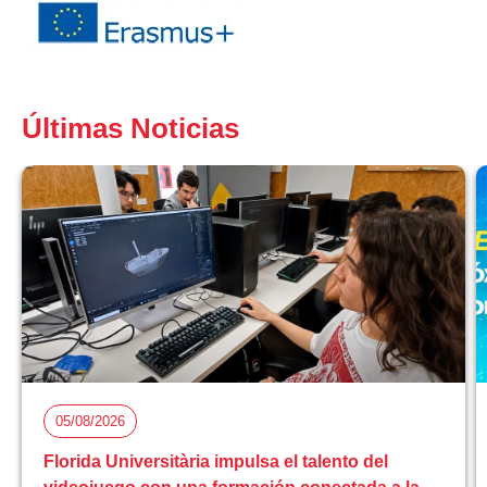
Últimas Noticias
05/08/2026
Florida Universitària impulsa el talento del