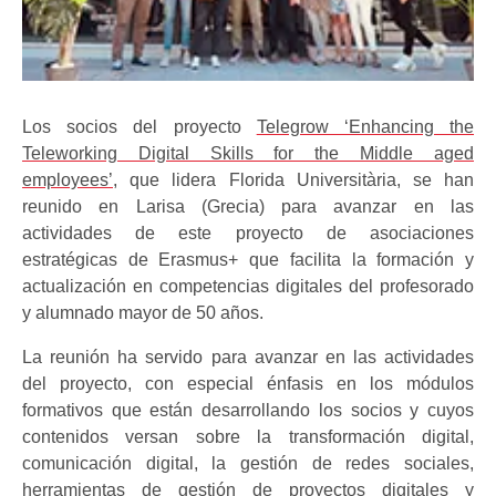
Los socios del proyecto
Telegrow ‘Enhancing the
Teleworking Digital Skills for the Middle aged
employees’
, que lidera Florida Universitària, se han
reunido en Larisa (Grecia) para avanzar en las
actividades de este proyecto de asociaciones
estratégicas de Erasmus+ que facilita la formación y
actualización en competencias digitales del profesorado
y alumnado mayor de 50 años.
La reunión ha servido para avanzar en las actividades
del proyecto, con especial énfasis en los módulos
formativos que están desarrollando los socios y cuyos
contenidos versan sobre la transformación digital,
comunicación digital, la gestión de redes sociales,
herramientas de gestión de proyectos digitales y