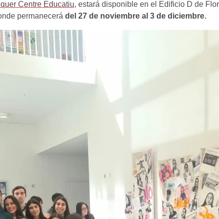
quer Centre Educatiu
, estará disponible en el Edificio D de Fl
 donde permanecerá
del 27 de noviembre al 3 de diciembre.