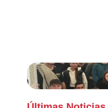
Últimas Noticias