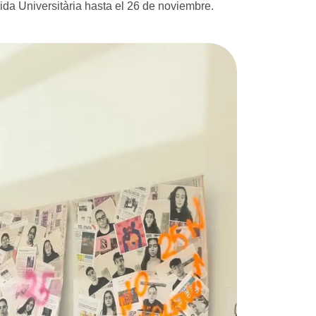
orida Universitària hasta el 26 de noviembre.