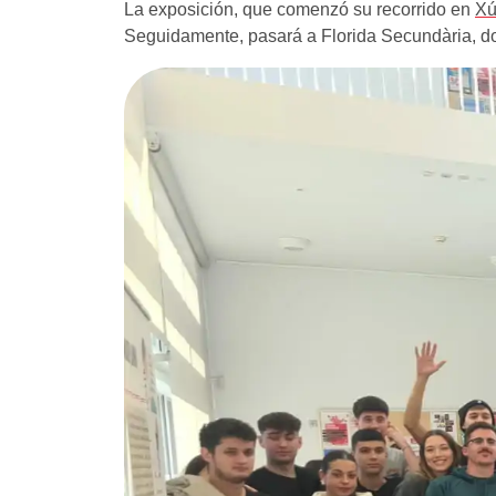
La exposición, que comenzó su recorrido en
Xú
Seguidamente, pasará a Florida Secundària,