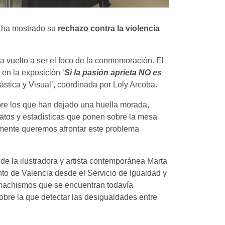
ia ha mostrado su
rechazo contra la violencia
a vuelto a ser el foco de la conmemoración. El
en la exposición ‘
Si la pasión aprieta NO es
ástica y Visual’, coordinada por Loly Arcoba.
re los que han dejado una huella morada,
datos y estadísticas que ponen sobre la mesa
amente queremos afrontar este problema
 de la ilustradora y artista contemporánea Marta
nto de Valencia desde el Servicio de Igualdad y
romachismos que se encuentran todavía
obre la que detectar las desigualdades entre