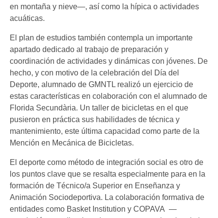
en montaña y nieve—, así como la hípica o actividades
acuáticas.
El plan de estudios también contempla un importante
apartado dedicado al trabajo de preparación y
coordinación de actividades y dinámicas con jóvenes. De
hecho, y con motivo de la celebración del Día del
Deporte, alumnado de GMNTL realizó un ejercicio de
estas características en colaboración con el alumnado de
Florida Secundària. Un taller de bicicletas en el que
pusieron en práctica sus habilidades de técnica y
mantenimiento, este última capacidad como parte de la
Mención en Mecánica de Bicicletas.
El deporte como método de integración social es otro de
los puntos clave que se resalta especialmente para en la
formación de Técnico/a Superior en Enseñanza y
Animación Sociodeportiva. La colaboración formativa de
entidades como Basket Institution y COPAVA —