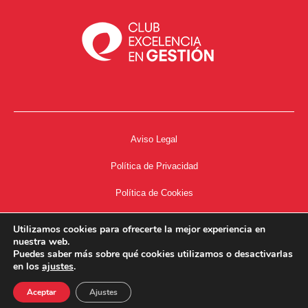
Aviso Legal
Política de Privacidad
Política de Cookies
Accesibilidad
Utilizamos cookies para ofrecerte la mejor experiencia en
nuestra web.
Acceso a Intranet
Puedes saber más sobre qué cookies utilizamos o desactivarlas
en los
ajustes
.
Aceptar
Ajustes
34667504662