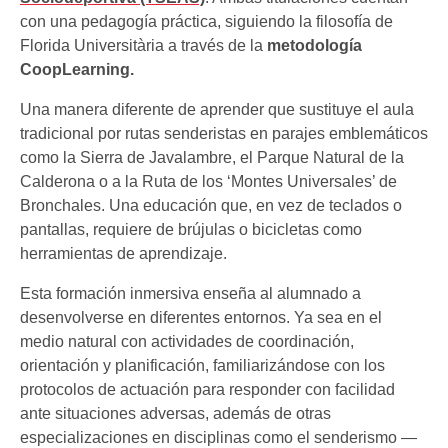
con una pedagogía práctica, siguiendo la filosofía de
Florida Universitària a través de la
metodología
CoopLearning.
Una manera diferente de aprender que sustituye el aula
tradicional por rutas senderistas en parajes emblemáticos
como la Sierra de Javalambre, el Parque Natural de la
Calderona o a la Ruta de los ‘Montes Universales’ de
Bronchales. Una educación que, en vez de teclados o
pantallas, requiere de brújulas o bicicletas como
herramientas de aprendizaje.
Esta formación inmersiva enseña al alumnado a
desenvolverse en diferentes entornos. Ya sea en el
medio natural con actividades de coordinación,
orientación y planificación, familiarizándose con los
protocolos de actuación para responder con facilidad
ante situaciones adversas, además de otras
especializaciones en disciplinas como el senderismo —