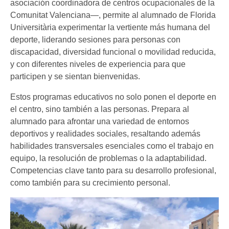
asociación coordinadora de centros ocupacionales de la
Comunitat Valenciana—, permite al alumnado de Florida
Universitària experimentar la vertiente más humana del
deporte, liderando sesiones para personas con
discapacidad, diversidad funcional o movilidad reducida,
y con diferentes niveles de experiencia para que
participen y se sientan bienvenidas.
Estos programas educativos no solo ponen el deporte en
el centro, sino también a las personas. Prepara al
alumnado para afrontar una variedad de entornos
deportivos y realidades sociales, resaltando además
habilidades transversales esenciales como el trabajo en
equipo, la resolución de problemas o la adaptabilidad.
Competencias clave tanto para su desarrollo profesional,
como también para su crecimiento personal.