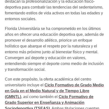
destacan la profesionalización y la educación físico-
deportiva para combatir las tendencias del sedentarismo,
fomentando estilos de vida activos en todas las edades y
entornos sociales.
Florida Universitària se ha comprometido en los últimos
años en ofrecer una educación deportiva que, además de
promover el desarrollo atlético, priorice un enfoque
holístico que abarque el respeto por la naturaleza y el
entorno más próximo junto al bienestar físico y mental.
Convergen así deporte y educación en valores,
entendiendo siempre el deporte como medio de inclusión
y transformación social.
Con este propósito, la oferta académica del centro
universitario incluye el
Ciclo Formativo de Grado Medio
en Guía en el Medio Natural y de Tiempo Libre
(GMNTL)
, así como también el
Ciclo Formativo de
Grado Superior en Enseñanza y Animación
Sociodeportiva (TSEAS)
. Ambas titulaciones cuentan