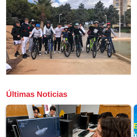
Últimas Noticias