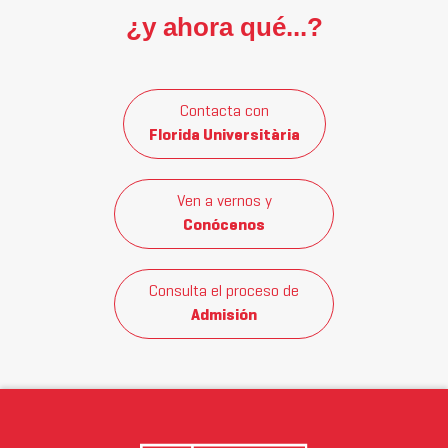
¿y ahora qué...?
Contacta con
Florida Universitària
Ven a vernos y
Conócenos
Consulta el proceso de
Admisión