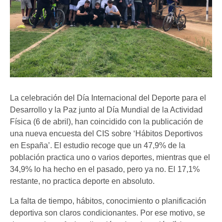
La celebración del Día Internacional del Deporte para el
Desarrollo y la Paz junto al Día Mundial de la Actividad
Física (6 de abril), han coincidido con la publicación de
una nueva encuesta del CIS sobre ‘Hábitos Deportivos
en España’. El estudio recoge que un 47,9% de la
población practica uno o varios deportes, mientras que el
34,9% lo ha hecho en el pasado, pero ya no. El 17,1%
restante, no practica deporte en absoluto.
La falta de tiempo, hábitos, conocimiento o planificación
deportiva son claros condicionantes. Por ese motivo, se