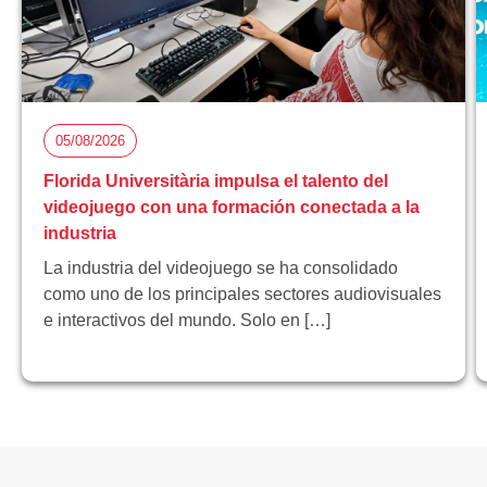
05/08/2026
Florida Universitària impulsa el talento del
videojuego con una formación conectada a la
industria
La industria del videojuego se ha consolidado
como uno de los principales sectores audiovisuales
e interactivos del mundo. Solo en […]