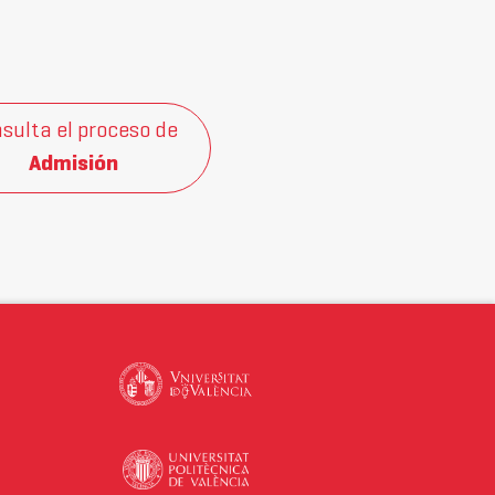
sulta el proceso de
Admisión