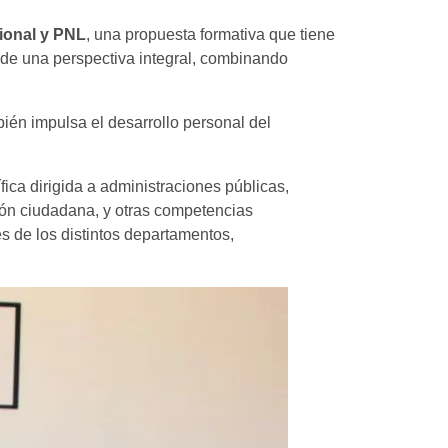
ional y PNL
, una propuesta formativa que tiene
de una perspectiva integral, combinando
bién impulsa el desarrollo personal del
ica dirigida a administraciones públicas,
ión ciudadana, y otras competencias
s de los distintos departamentos,