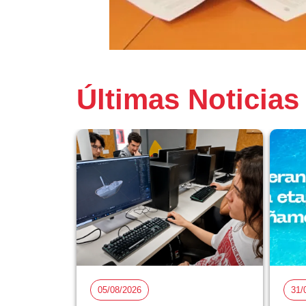
Últimas Noticias
05/08/2026
31/