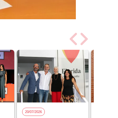
20/07/2026
15/07/2026