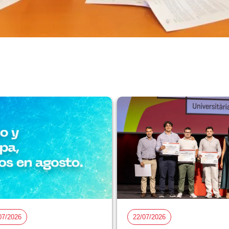
07/2026
22/07/2026