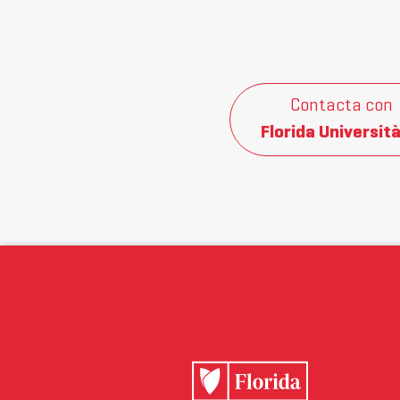
Contacta con
Florida Università