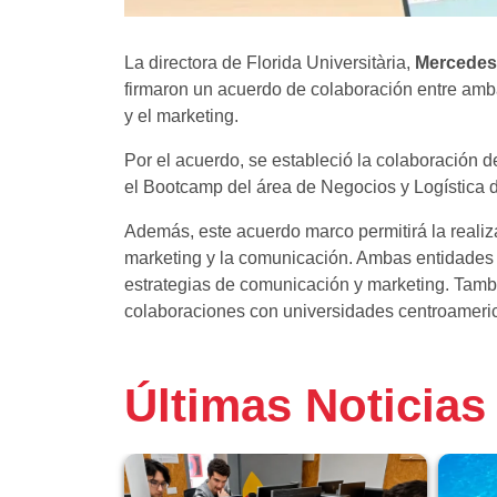
La directora de Florida Universitària,
Mercedes
firmaron un acuerdo de colaboración entre amb
y el marketing.
Por el acuerdo, se estableció la colaboración 
el Bootcamp del área de Negocios y Logística de
Además, este acuerdo marco permitirá la realiz
marketing y la comunicación. Ambas entidades 
estrategias de comunicación y marketing. Tambi
colaboraciones con universidades centroamerica
Últimas Noticias