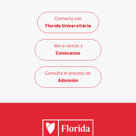
Contacta con
Florida Universitària
Ven a vernos y
Conócenos
Consulta el proceso de
Admisión