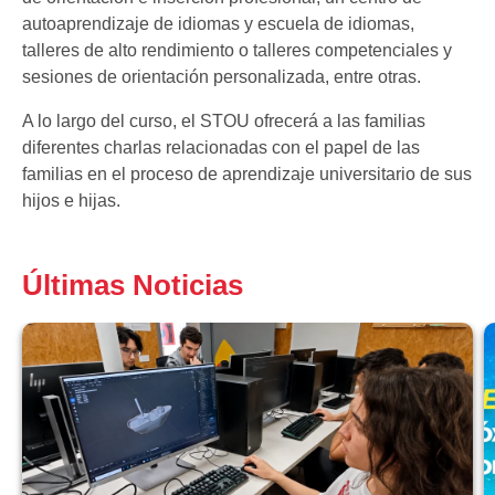
autoaprendizaje de idiomas y escuela de idiomas,
talleres de alto rendimiento o talleres competenciales y
sesiones de orientación personalizada, entre otras.
A lo largo del curso, el STOU ofrecerá a las familias
diferentes charlas relacionadas con el papel de las
familias en el proceso de aprendizaje universitario de sus
hijos e hijas.
Últimas Noticias