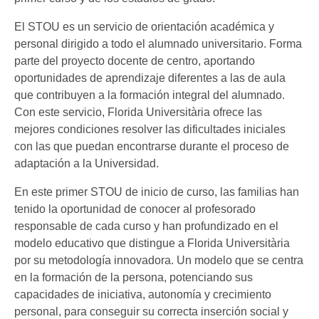
El STOU es un servicio de orientación académica y
personal dirigido a todo el alumnado universitario. Forma
parte del proyecto docente de centro, aportando
oportunidades de aprendizaje diferentes a las de aula
que contribuyen a la formación integral del alumnado.
Con este servicio, Florida Universitària ofrece las
mejores condiciones resolver las dificultades iniciales
con las que puedan encontrarse durante el proceso de
adaptación a la Universidad.
En este primer STOU de inicio de curso, las familias han
tenido la oportunidad de conocer al profesorado
responsable de cada curso y han profundizado en el
modelo educativo que distingue a Florida Universitària
por su metodología innovadora. Un modelo que se centra
en la formación de la persona, potenciando sus
capacidades de iniciativa, autonomía y crecimiento
personal, para conseguir su correcta inserción social y