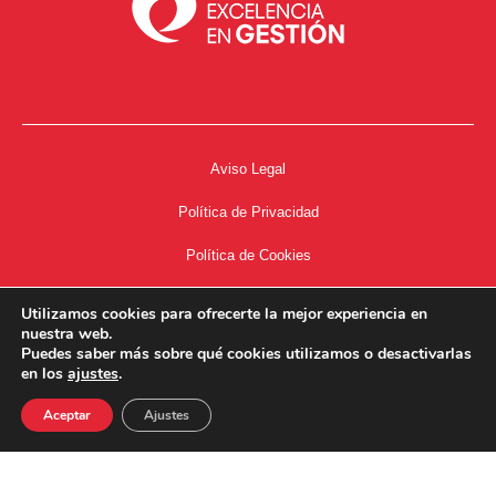
Aviso Legal
Política de Privacidad
Política de Cookies
Accesibilidad
Utilizamos cookies para ofrecerte la mejor experiencia en
nuestra web.
Acceso a Intranet
Puedes saber más sobre qué cookies utilizamos o desactivarlas
en los
ajustes
.
Aceptar
Ajustes
34667504662