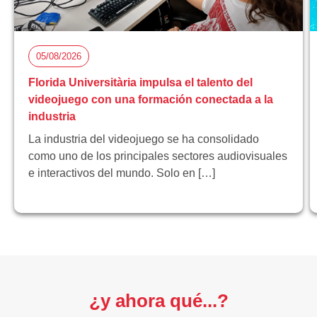
05/08/2026
Florida Universitària impulsa el talento del
videojuego con una formación conectada a la
industria
La industria del videojuego se ha consolidado
como uno de los principales sectores audiovisuales
e interactivos del mundo. Solo en […]
¿y ahora qué...?