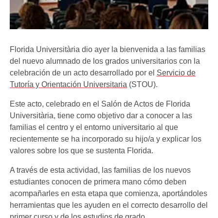
Florida Universitària dio ayer la bienvenida a las familias
del nuevo alumnado de los grados universitarios con la
celebración de un acto desarrollado por el
Servicio de
Tutoría y Orientación Universitaria
(STOU).
Este acto, celebrado en el Salón de Actos de Florida
Universitària, tiene como objetivo dar a conocer a las
familias el centro y el entorno universitario al que
recientemente se ha incorporado su hijo/a y explicar los
valores sobre los que se sustenta Florida.
A través de esta actividad, las familias de los nuevos
estudiantes conocen de primera mano cómo deben
acompañarles en esta etapa que comienza, aportándoles
herramientas que les ayuden en el correcto desarrollo del
primer curso y de los estudios de grado.