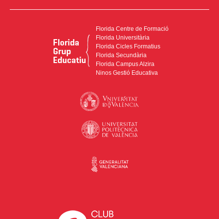
Florida Centre de Formació
Florida Universitària
Florida Cicles Formatius
Florida Secundària
Florida Campus Alzira
Ninos Gestió Educativa