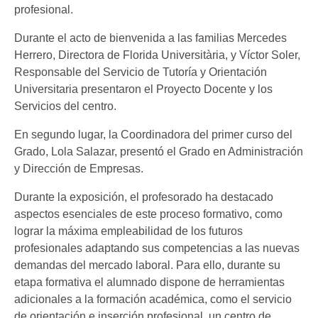
profesional.
Durante el acto de bienvenida a las familias Mercedes
Herrero, Directora de Florida Universitària, y Víctor Soler,
Responsable del Servicio de Tutoría y Orientación
Universitaria presentaron el Proyecto Docente y los
Servicios del centro.
En segundo lugar, la Coordinadora del primer curso del
Grado, Lola Salazar, presentó el Grado en Administración
y Dirección de Empresas.
Durante la exposición, el profesorado ha destacado
aspectos esenciales de este proceso formativo, como
lograr la máxima empleabilidad de los futuros
profesionales adaptando sus competencias a las nuevas
demandas del mercado laboral. Para ello, durante su
etapa formativa el alumnado dispone de herramientas
adicionales a la formación académica, como el servicio
de orientación e inserción profesional, un centro de