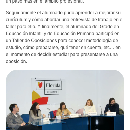
un paso más en el ámbito profesional.
Seguidamente el alumnado pudo aprender a mejorar su
currículum y cómo abordar una entrevista de trabajo en el
taller para ello. Y finalmente, el alumnado del Grado en
Educación Infantil y de Educación Primaria participó en
un Taller de Oposiciones para conocer metodología de
estudio, cómo prepararse, qué tener en cuenta, etc… en
el momento de decidir estudiar para presentarse a una
oposición.