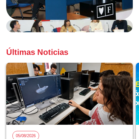
Últimas Noticias
05/08/2026