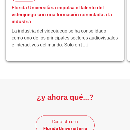
Florida Universitària impulsa el talento del
videojuego con una formación conectada a la
industria
La industria del videojuego se ha consolidado
como uno de los principales sectores audiovisuales
e interactivos del mundo. Solo en […]
¿y ahora qué...?
Contacta con
Florida Universitària