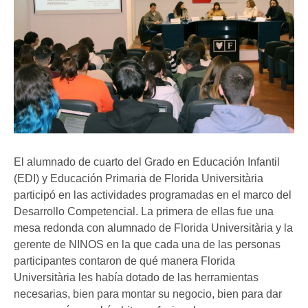
El alumnado de cuarto del Grado en Educación Infantil
(EDI) y Educación Primaria de Florida Universitària
participó en las actividades programadas en el marco del
Desarrollo Competencial. La primera de ellas fue una
mesa redonda con alumnado de Florida Universitària y la
gerente de NINOS en la que cada una de las personas
participantes contaron de qué manera Florida
Universitària les había dotado de las herramientas
necesarias, bien para montar su negocio, bien para dar