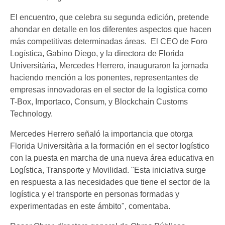
El encuentro, que celebra su segunda edición, pretende
ahondar en detalle en los diferentes aspectos que hacen
más competitivas determinadas áreas. El CEO de Foro
Logística, Gabino Diego, y la directora de Florida
Universitària, Mercedes Herrero, inauguraron la jornada
haciendo mención a los ponentes, representantes de
empresas innovadoras en el sector de la logística como
T-Box, Importaco, Consum, y Blockchain Customs
Technology.
Mercedes Herrero señaló la importancia que otorga
Florida Universitària a la formación en el sector logístico
con la puesta en marcha de una nueva área educativa en
Logística, Transporte y Movilidad. "Esta iniciativa surge
en respuesta a las necesidades que tiene el sector de la
logística y el transporte en personas formadas y
experimentadas en este ámbito", comentaba.