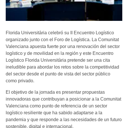
Florida Universitària celebró su II Encuentro Logístico
organizado junto con el Foro de Logística. La Comunitat
Valenciana apuesta fuerte por una renovación del sector
logístico y de movilidad en la región y este Encuentro
Logístico Florida Universitària pretende ser una cita
ineludible para abordar los retos sobre la competitividad
del sector desde el punto de vista del sector público
como privado.
El objetivo de la jornada es presentar propuestas
innovadoras que contribuyan a posicionar a la Comunitat
Valenciana como punto de referencia de un sector
logístico resiliente que ha sabido adaptarse a la
pandemia y que responde a las necesidades de un futuro
sostenible, digital e internacional.