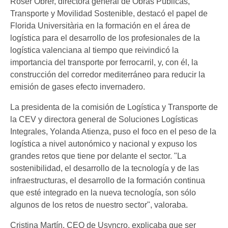
Roser Obrer, directora general de Obras Públicas,
Transporte y Movilidad Sostenible, destacó el papel de
Florida Universitària en la formación en el área de
logística para el desarrollo de los profesionales de la
logística valenciana al tiempo que reivindicó la
importancia del transporte por ferrocarril, y, con él, la
construcción del corredor mediterráneo para reducir la
emisión de gases efecto invernadero.
La presidenta de la comisión de Logística y Transporte de
la CEV y directora general de Soluciones Logísticas
Integrales, Yolanda Atienza, puso el foco en el peso de la
logística a nivel autonómico y nacional y expuso los
grandes retos que tiene por delante el sector. "La
sostenibilidad, el desarrollo de la tecnología y de las
infraestructuras, el desarrollo de la formación continua
que esté integrado en la nueva tecnología, son sólo
algunos de los retos de nuestro sector", valoraba.
Cristina Martín, CEO de Usyncro, explicaba que ser