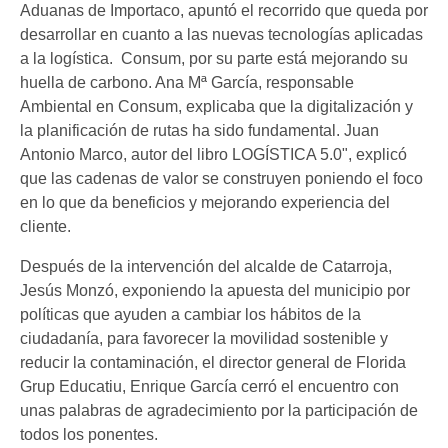
Aduanas de Importaco, apuntó el recorrido que queda por
desarrollar en cuanto a las nuevas tecnologías aplicadas
a la logística. Consum, por su parte está mejorando su
huella de carbono. Ana Mª García, responsable
Ambiental en Consum, explicaba que la digitalización y
la planificación de rutas ha sido fundamental. Juan
Antonio Marco, autor del libro LOGÍSTICA 5.0", explicó
que las cadenas de valor se construyen poniendo el foco
en lo que da beneficios y mejorando experiencia del
cliente.
Después de la intervención del alcalde de Catarroja,
Jesús Monzó, exponiendo la apuesta del municipio por
políticas que ayuden a cambiar los hábitos de la
ciudadanía, para favorecer la movilidad sostenible y
reducir la contaminación, el director general de Florida
Grup Educatiu, Enrique García cerró el encuentro con
unas palabras de agradecimiento por la participación de
todos los ponentes.