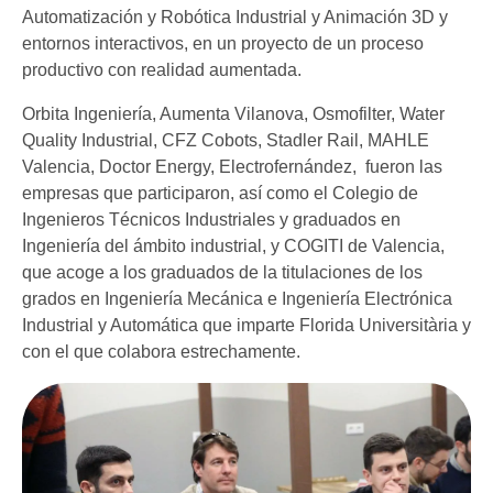
Automatización y Robótica Industrial y Animación 3D y
entornos interactivos, en un proyecto de un proceso
productivo con realidad aumentada.
Orbita Ingeniería, Aumenta Vilanova, Osmofilter, Water
Quality Industrial, CFZ Cobots, Stadler Rail, MAHLE
Valencia, Doctor Energy, Electrofernández, fueron las
empresas que participaron, así como el Colegio de
Ingenieros Técnicos Industriales y graduados en
Ingeniería del ámbito industrial, y COGITI de Valencia,
que acoge a los graduados de la titulaciones de los
grados en Ingeniería Mecánica e Ingeniería Electrónica
Industrial y Automática que imparte Florida Universitària y
con el que colabora estrechamente.