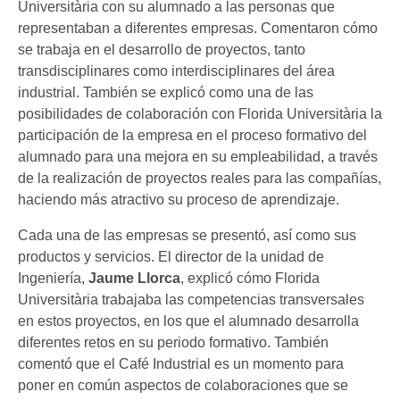
Universitària con su alumnado a las personas que
representaban a diferentes empresas. Comentaron cómo
se trabaja en el desarrollo de proyectos, tanto
transdisciplinares como interdisciplinares del área
industrial. También se explicó como una de las
posibilidades de colaboración con Florida Universitària la
participación de la empresa en el proceso formativo del
alumnado para una mejora en su empleabilidad, a través
de la realización de proyectos reales para las compañías,
haciendo más atractivo su proceso de aprendizaje.
Cada una de las empresas se presentó, así como sus
productos y servicios. El director de la unidad de
Ingeniería,
Jaume Llorca
, explicó cómo Florida
Universitària trabajaba las competencias transversales
en estos proyectos, en los que el alumnado desarrolla
diferentes retos en su periodo formativo. También
comentó que el Café Industrial es un momento para
poner en común aspectos de colaboraciones que se