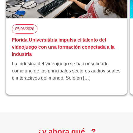
05/08/2026
Florida Universitària impulsa el talento del
videojuego con una formación conectada a la
industria
La industria del videojuego se ha consolidado
como uno de los principales sectores audiovisuales
e interactivos del mundo. Solo en […]
¿y ahora qué...?