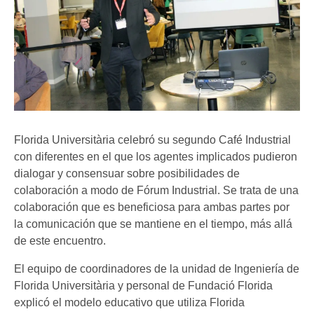
Florida Universitària celebró su segundo Café Industrial
con diferentes en el que los agentes implicados pudieron
dialogar y consensuar sobre posibilidades de
colaboración a modo de Fórum Industrial. Se trata de una
colaboración que es beneficiosa para ambas partes por
la comunicación que se mantiene en el tiempo, más allá
de este encuentro.
El equipo de coordinadores de la unidad de Ingeniería de
Florida Universitària y personal de Fundació Florida
explicó el modelo educativo que utiliza Florida