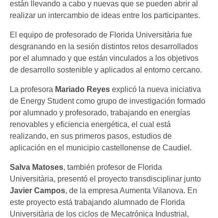
están llevando a cabo y nuevas que se pueden abrir al
realizar un intercambio de ideas entre los participantes.
El equipo de profesorado de Florida Universitària fue
desgranando en la sesión distintos retos desarrollados
por el alumnado y que están vinculados a los objetivos
de desarrollo sostenible y aplicados al entorno cercano.
La profesora
Mariado Reyes
explicó la nueva iniciativa
de Energy Student como grupo de investigación formado
por alumnado y profesorado, trabajando en energías
renovables y eficiencia energética, el cual está
realizando, en sus primeros pasos, estudios de
aplicación en el municipio castellonense de Caudiel.
Salva Matoses
, también profesor de Florida
Universitària, presentó el proyecto transdisciplinar junto
Javier Campos
, de la empresa Aumenta Vilanova. En
este proyecto está trabajando alumnado de Florida
Universitària de los ciclos de Mecatrónica Industrial,