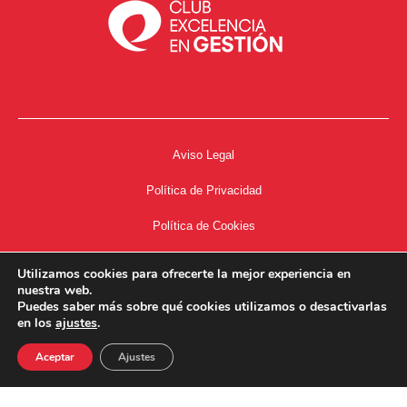
Aviso Legal
Política de Privacidad
Política de Cookies
Accesibilidad
Utilizamos cookies para ofrecerte la mejor experiencia en
nuestra web.
Acceso a Intranet
Puedes saber más sobre qué cookies utilizamos o desactivarlas
en los
ajustes
.
Aceptar
Ajustes
34667504662