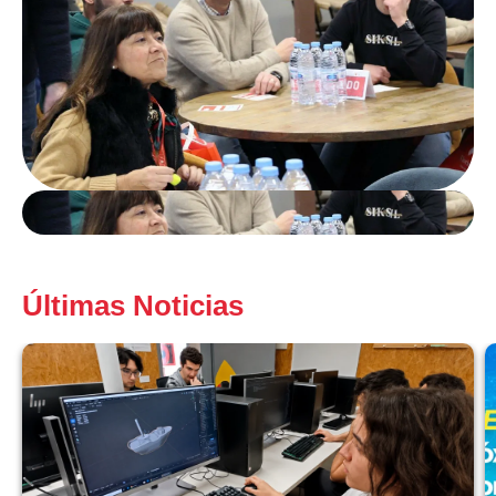
Últimas Noticias