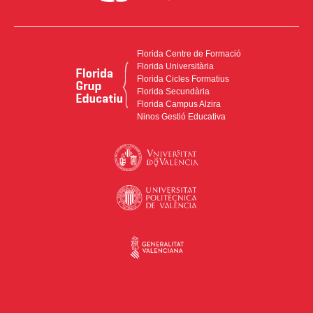
Florida Centre de Formació
Florida Universitària
Florida Cicles Formatius
Florida Secundària
Florida Campus Alzira
Ninos Gestió Educativa