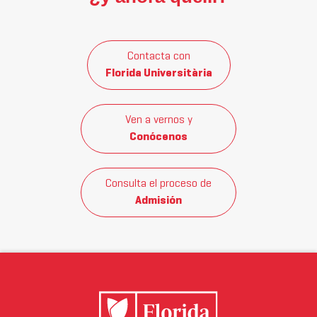
Contacta con
Florida Universitària
Ven a vernos y
Conócenos
Consulta el proceso de
Admisión