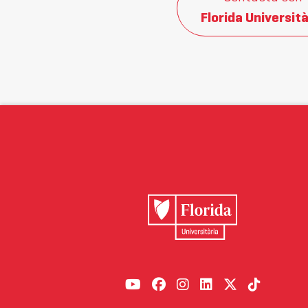
Florida Università