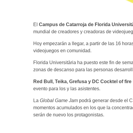
El
Campus de Catarroja de Florida Universit
mundial de creadores y creadoras de videojueg
Hoy empezarán a llegar, a partir de las 16 hor
videojuegos en comunidad.
Florida Universitària ha puesto este fin de sema
zonas de descanso para las personas desarroll
Red Bull, Teika, Grefusa y DC Cocktel of fire
evento para los y las asistentes.
La
Global Game Jam
podrá generar desde el C
momentos acumulados en los que la concentració
serán de nuevo los protagonistas.