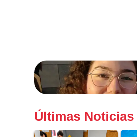
Últimas Noticias