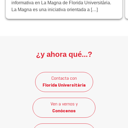
informativa en La Magna de Florida Universitària.
La Magna es una iniciativa orientada a […]
¿y ahora qué...?
Contacta con
Florida Universitària
Ven a vernos y
Conócenos