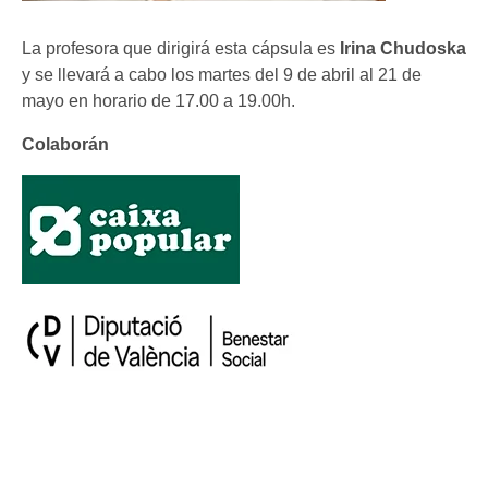
La profesora que dirigirá esta cápsula es
Irina Chudoska
y se llevará a cabo los martes del 9 de abril al 21 de
mayo en horario de 17.00 a 19.00h.
Colaborán