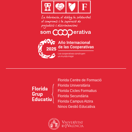
Florida Centre de Formació
Florida Universitària
Florida Cicles Formatius
Florida Secundària
Florida Campus Alzira
Ninos Gestió Educativa