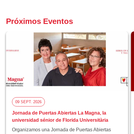
Próximos Eventos
09 SEPT. 2026
Jornada de Puertas Abiertas La Magna, la
universidad sénior de Florida Universitària
Organizamos una Jornada de Puertas Abiertas