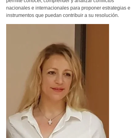
permite conocer, comprender y analizar conflictos
nacionales e internacionales para proponer estrategias e
instrumentos que puedan contribuir a su resolución.