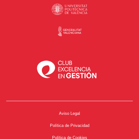
Aviso Legal
Política de Privacidad
Política de Cookies