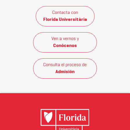
Contacta con
Florida Universitària
Ven a vernos y
Conócenos
Consulta el proceso de
Admisión