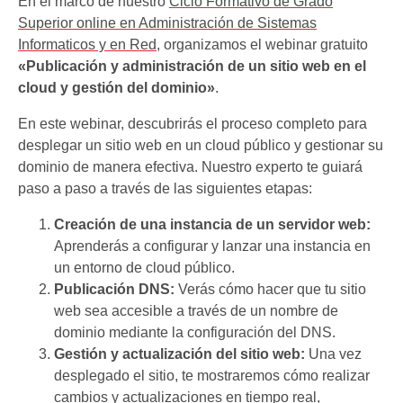
En el marco de nuestro
Ciclo Formativo de Grado
Superior online en Administración de Sistemas
Informaticos y en Red
, organizamos el webinar gratuito
«Publicación y administración de un sitio web en el
cloud y gestión del dominio»
.
En este webinar, descubrirás el proceso completo para
desplegar un sitio web en un cloud público y gestionar su
dominio de manera efectiva. Nuestro experto te guiará
paso a paso a través de las siguientes etapas:
Creación de una instancia de un servidor web:
Aprenderás a configurar y lanzar una instancia en
un entorno de cloud público.
Publicación DNS:
Verás cómo hacer que tu sitio
web sea accesible a través de un nombre de
dominio mediante la configuración del DNS.
Gestión y actualización del sitio web:
Una vez
desplegado el sitio, te mostraremos cómo realizar
cambios y actualizaciones en tiempo real,