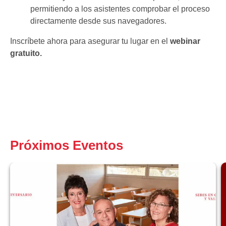
permitiendo a los asistentes comprobar el proceso
directamente desde sus navegadores.
Inscríbete ahora para asegurar tu lugar en el
webinar
gratuito.
Próximos Eventos