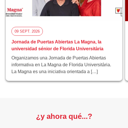
09 SEPT. 2026
Jornada de Puertas Abiertas La Magna, la
universidad sénior de Florida Universitària
Organizamos una Jornada de Puertas Abiertas
informativa en La Magna de Florida Universitària.
La Magna es una iniciativa orientada a […]
¿y ahora qué...?