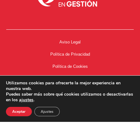
Aviso Legal
Política de Privacidad
Política de Cookies
Accesibilidad
Utilizamos cookies para ofrecerte la mejor experiencia en
nuestra web.
Acceso a Intranet
Puedes saber más sobre qué cookies utilizamos o desactivarlas
en los
ajustes
.
Aceptar
Ajustes
34667504662