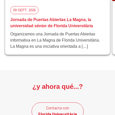
09 SEPT. 2026
Jornada de Puertas Abiertas La Magna, la
universidad sénior de Florida Universitària
Organizamos una Jornada de Puertas Abiertas
informativa en La Magna de Florida Universitària.
La Magna es una iniciativa orientada a […]
¿y ahora qué...?
Contacta con
Florida Universitària