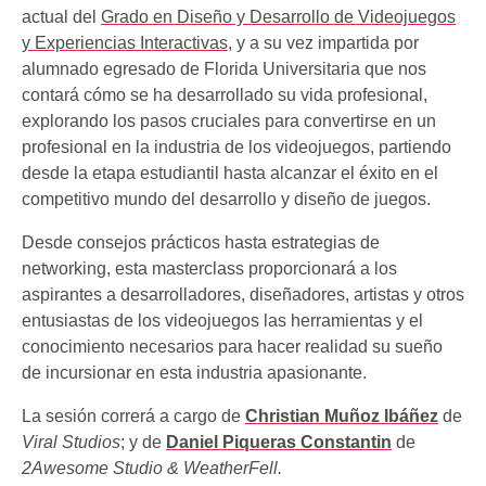
actual del
Grado en Diseño y Desarrollo de Videojuegos
y Experiencias Interactivas
, y a su vez impartida por
alumnado egresado de Florida Universitaria que nos
contará cómo se ha desarrollado su vida profesional,
explorando los pasos cruciales para convertirse en un
profesional en la industria de los videojuegos, partiendo
desde la etapa estudiantil hasta alcanzar el éxito en el
competitivo mundo del desarrollo y diseño de juegos.
Desde consejos prácticos hasta estrategias de
networking, esta masterclass proporcionará a los
aspirantes a desarrolladores, diseñadores, artistas y otros
entusiastas de los videojuegos las herramientas y el
conocimiento necesarios para hacer realidad su sueño
de incursionar en esta industria apasionante.
La sesión correrá a cargo de
Christian Muñoz Ibáñez
de
Viral Studios
; y de
Daniel Piqueras Constantin
de
2Awesome Studio & WeatherFell.