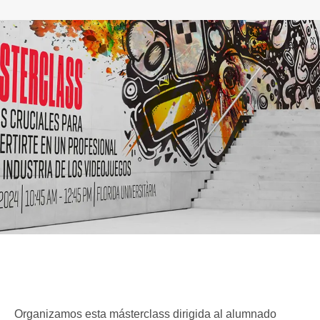
Organizamos esta másterclass dirigida al alumnado