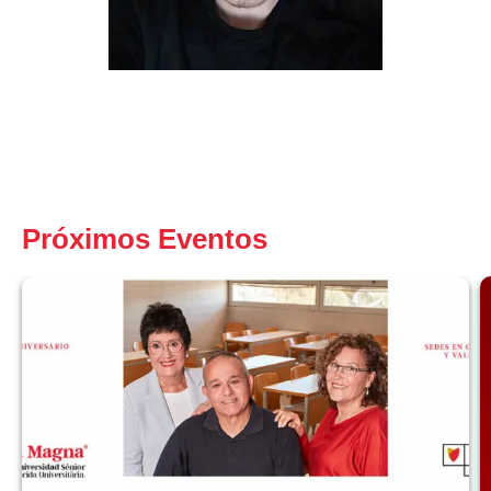
Próximos Eventos