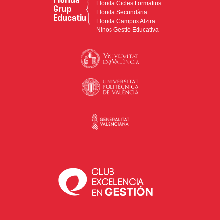
Florida Cicles Formatius
Florida Secundària
Florida Campus Alzira
Ninos Gestió Educativa