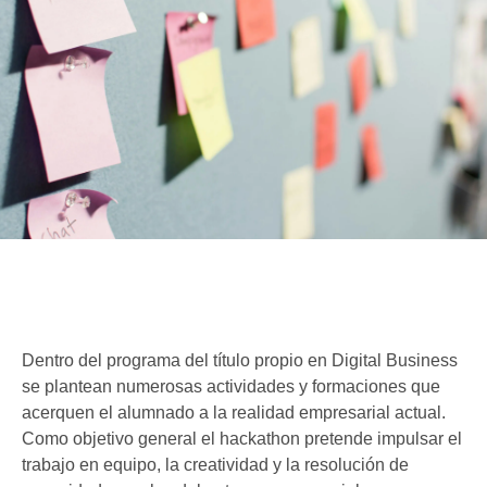
Dentro del programa del título propio en Digital Business
se plantean numerosas actividades y formaciones que
acerquen el alumnado a la realidad empresarial actual.
Como objetivo general el hackathon pretende impulsar el
trabajo en equipo, la creatividad y la resolución de