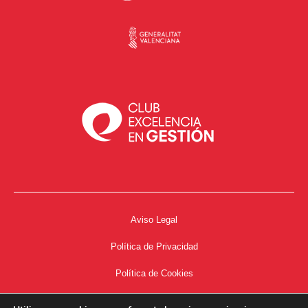
Aviso Legal
Política de Privacidad
Política de Cookies
Accesibilidad