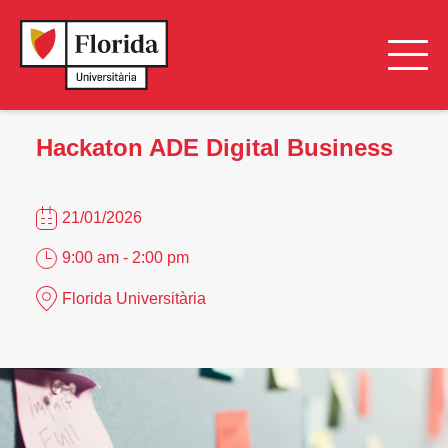
Hackaton ADE Digital Business
21/01/2026
9:00 am - 2:00 pm
Florida Universitària