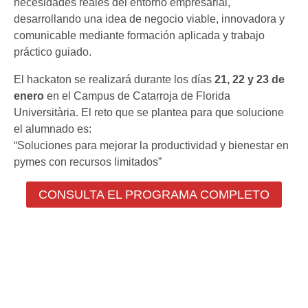
necesidades reales del entorno empresarial,
desarrollando una idea de negocio viable, innovadora y
comunicable mediante formación aplicada y trabajo
práctico guiado.
El hackaton se realizará durante los días
21, 22 y 23 de
enero
en el Campus de Catarroja de Florida
Universitària. El reto que se plantea para que solucione
el alumnado es:
“Soluciones para mejorar la productividad y bienestar en
pymes con recursos limitados”
CONSULTA EL PROGRAMA COMPLETO