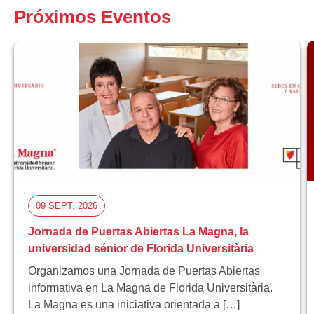
Próximos Eventos
09 SEPT. 2026
Jornada de Puertas Abiertas La Magna, la
universidad sénior de Florida Universitària
Organizamos una Jornada de Puertas Abiertas
informativa en La Magna de Florida Universitària.
La Magna es una iniciativa orientada a […]