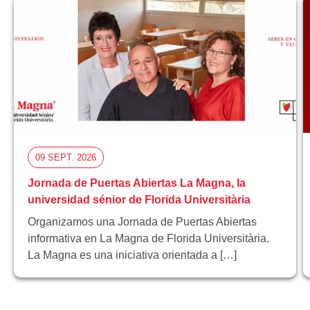
09 SEPT. 2026
Jornada de Puertas Abiertas La Magna, la
universidad sénior de Florida Universitària
Organizamos una Jornada de Puertas Abiertas
informativa en La Magna de Florida Universitària.
La Magna es una iniciativa orientada a […]