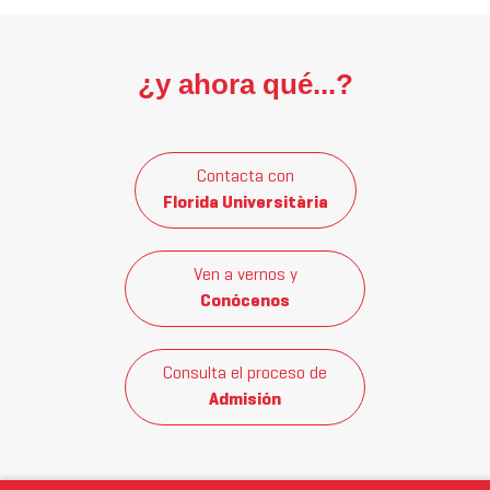
¿y ahora qué...?
Contacta con
Florida Universitària
Ven a vernos y
Conócenos
Consulta el proceso de
Admisión