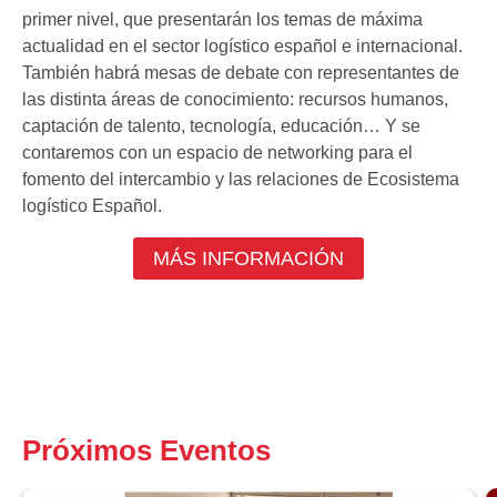
primer nivel, que presentarán los temas de máxima
actualidad en el sector logístico español e internacional.
También habrá mesas de debate con representantes de
las distinta áreas de conocimiento: recursos humanos,
captación de talento, tecnología, educación… Y se
contaremos con un espacio de networking para el
fomento del intercambio y las relaciones de Ecosistema
logístico Español.
MÁS INFORMACIÓN
Próximos Eventos