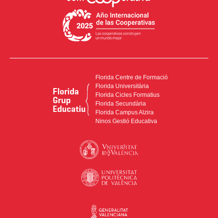
Florida Centre de Formació
Florida Universitària
Florida Cicles Formatius
Florida Secundària
Florida Campus Alzira
Ninos Gestió Educativa