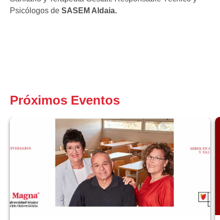
Psicólogos de
SASEM Aldaia.
Próximos Eventos