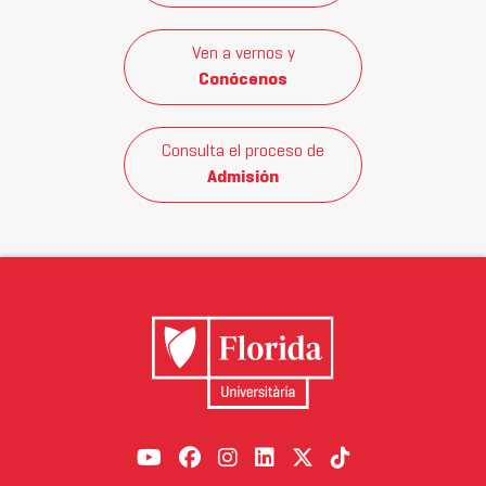
Ven a vernos y
Conócenos
Consulta el proceso de
Admisión