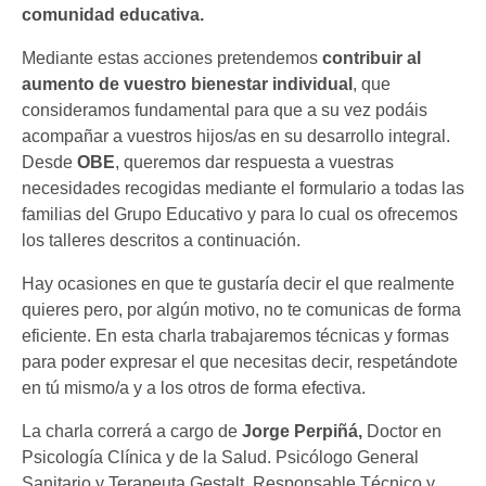
comunidad educativa.
Mediante estas acciones pretendemos
contribuir al
aumento de vuestro bienestar individual
, que
consideramos fundamental para que a su vez podáis
acompañar a vuestros hijos/as en su desarrollo integral.
Desde
OBE
, queremos dar respuesta a vuestras
necesidades recogidas mediante el formulario a todas las
familias del Grupo Educativo y para lo cual os ofrecemos
los talleres descritos a continuación.
Hay ocasiones en que te gustaría decir el que realmente
quieres pero, por algún motivo, no te comunicas de forma
eficiente. En esta charla trabajaremos técnicas y formas
para poder expresar el que necesitas decir, respetándote
en tú mismo/a y a los otros de forma efectiva.
La charla correrá a cargo de
Jorge Perpiñá,
Doctor en
Psicología Clínica y de la Salud. Psicólogo General
Sanitario y Terapeuta Gestalt. Responsable Técnico y