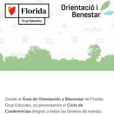
Desde el
Área de Orientación y Bienestar
de Florida
Grup Educatiu, os presentamos el
Ciclo de
Conferencias
dirigido a todas las familias de nuestra