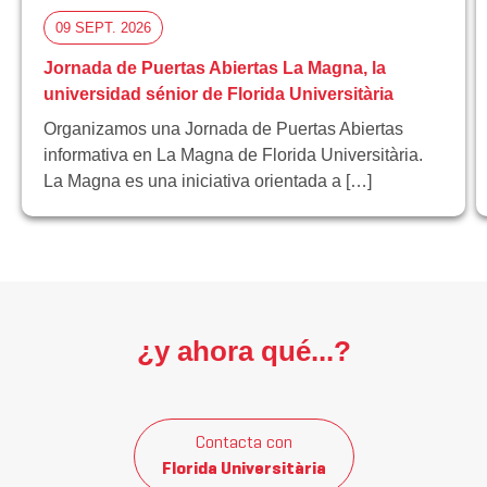
09 SEPT. 2026
Jornada de Puertas Abiertas La Magna, la
universidad sénior de Florida Universitària
Organizamos una Jornada de Puertas Abiertas
informativa en La Magna de Florida Universitària.
La Magna es una iniciativa orientada a […]
¿y ahora qué...?
Contacta con
Florida Universitària