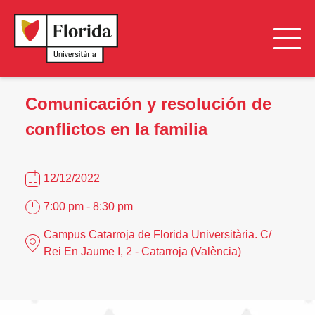
Comunicación y resolución de
conflictos en la familia
12/12/2022
7:00 pm - 8:30 pm
Campus Catarroja de Florida Universitària. C/
Rei En Jaume I, 2 - Catarroja (València)