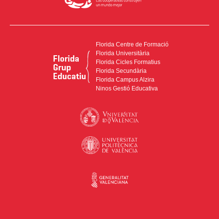
Florida Centre de Formació
Florida Universitària
Florida Cicles Formatius
Florida Secundària
Florida Campus Alzira
Ninos Gestió Educativa