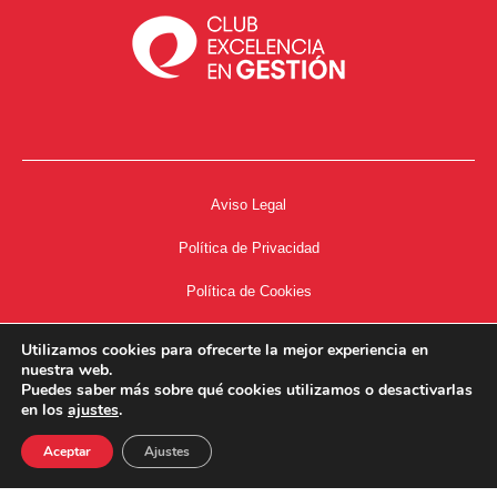
Aviso Legal
Política de Privacidad
Política de Cookies
Accesibilidad
Utilizamos cookies para ofrecerte la mejor experiencia en
nuestra web.
Acceso a Intranet
Puedes saber más sobre qué cookies utilizamos o desactivarlas
en los
ajustes
.
Aceptar
Ajustes
34667504662