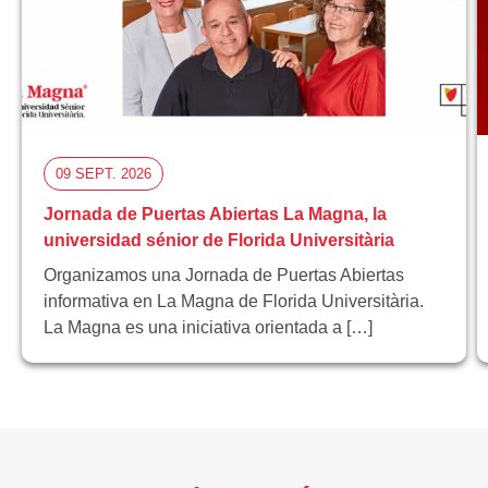
09 SEPT. 2026
Jornada de Puertas Abiertas La Magna, la
universidad sénior de Florida Universitària
Organizamos una Jornada de Puertas Abiertas
informativa en La Magna de Florida Universitària.
La Magna es una iniciativa orientada a […]