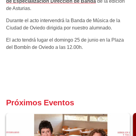
de Especialización Dirección de Banda
de la edición
de Asturias.
Durante el acto intervendrá la Banda de Música de la
Ciudad de Oviedo dirigida por nuestro alumnado.
El acto tendrá lugar el domingo 25 de junio en la Plaza
del Bombín de Oviedo a las 12.00h.
Próximos Eventos