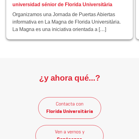
universidad sénior de Florida Universitària
Organizamos una Jornada de Puertas Abiertas
informativa en La Magna de Florida Universitària.
La Magna es una iniciativa orientada a […]
¿y ahora qué...?
Contacta con
Florida Universitària
Ven a vernos y