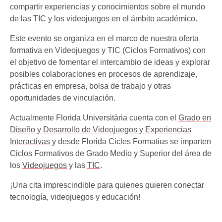
compartir experiencias y conocimientos sobre el mundo
de las TIC y los videojuegos en el ámbito académico.
Este evento se organiza en el marco de nuestra oferta
formativa en Videojuegos y TIC (Ciclos Formativos) con
el objetivo de fomentar el intercambio de ideas y explorar
posibles colaboraciones en procesos de aprendizaje,
prácticas en empresa, bolsa de trabajo y otras
oportunidades de vinculación.
Actualmente Florida Universitària cuenta con el
Grado en
Diseño y Desarrollo de Videojuegos y Experiencias
Interactivas
y desde Florida Cicles Formatius se imparten
Ciclos Formativos de Grado Medio y Superior del área de
los
Videojuegos
y las
TIC
.
¡Una cita imprescindible para quienes quieren conectar
tecnología, videojuegos y educación!