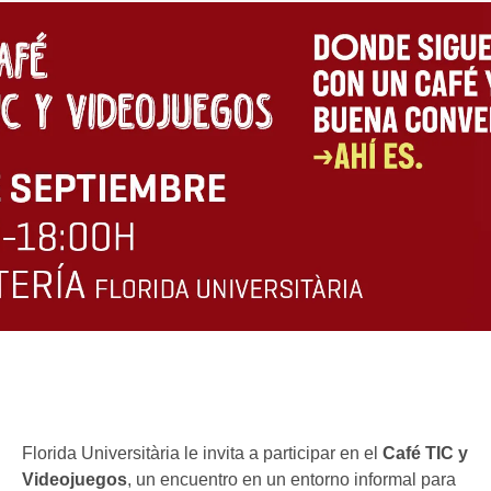
Florida Universitària le invita a participar en el
Café TIC y
Videojuegos
, un encuentro en un entorno informal para