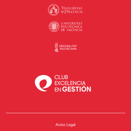
Aviso Legal