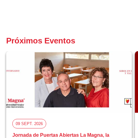
Próximos Eventos
09 SEPT. 2026
Jornada de Puertas Abiertas La Magna, la