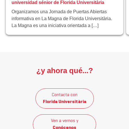
universidad sénior de Florida Universitària
Organizamos una Jornada de Puertas Abiertas
informativa en La Magna de Florida Universitària.
La Magna es una iniciativa orientada a […]
¿y ahora qué...?
Contacta con
Florida Universitària
Ven a vernos y
Conócenos