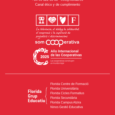
Canal ético y de cumplimiento
Florida Centre de Formació
Florida Universitària
Florida Cicles Formatius
Florida Secundària
Florida Campus Alzira
Ninos Gestió Educativa