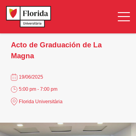
Acto de Graduación de La
Magna
19/06/2025
5:00 pm - 7:00 pm
Florida Universitària