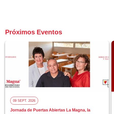
Próximos Eventos
09 SEPT. 2026
Jornada de Puertas Abiertas La Magna, la