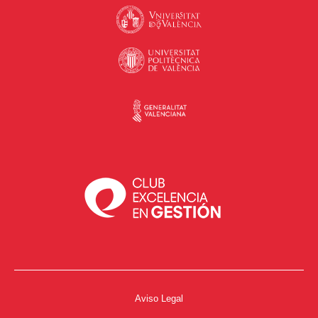
Aviso Legal