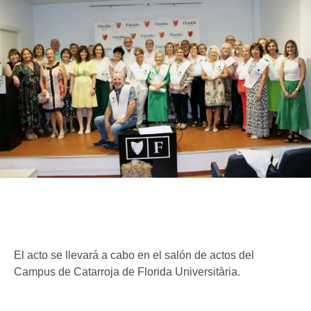
El acto se llevará a cabo en el salón de actos del
Campus de Catarroja de Florida Universitària.