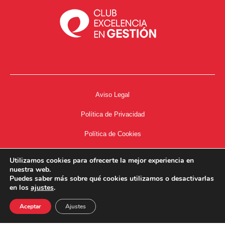
Aviso Legal
Política de Privacidad
Política de Cookies
Accesibilidad
Utilizamos cookies para ofrecerte la mejor experiencia en
nuestra web.
Acceso a Intranet
Puedes saber más sobre qué cookies utilizamos o desactivarlas
en los
ajustes
.
Aceptar
Ajustes
34667504662