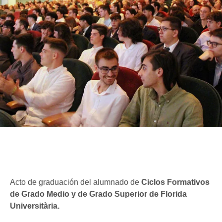
Acto de graduación del alumnado de
Ciclos Formativos
de Grado Medio y de Grado Superior de Florida
Universitària.