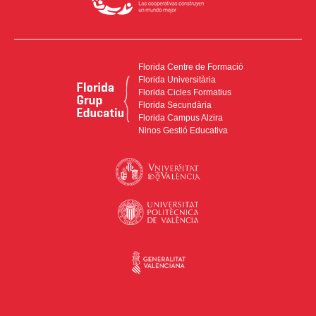
Florida Centre de Formació
Florida Universitària
Florida Cicles Formatius
Florida Secundària
Florida Campus Alzira
Ninos Gestió Educativa