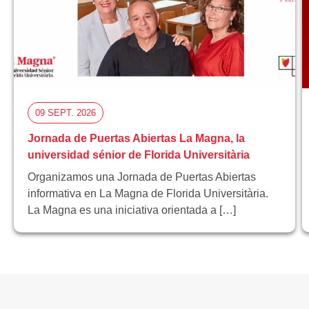
09 SEPT. 2026
Jornada de Puertas Abiertas La Magna, la
universidad sénior de Florida Universitària
Organizamos una Jornada de Puertas Abiertas
informativa en La Magna de Florida Universitària.
La Magna es una iniciativa orientada a […]