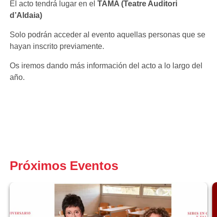
El acto tendrá lugar en el
TAMA (Teatre Auditori
d’Aldaia)
Solo podrán acceder al evento aquellas personas que se
hayan inscrito previamente.
Os iremos dando más información del acto a lo largo del
año.
Próximos Eventos