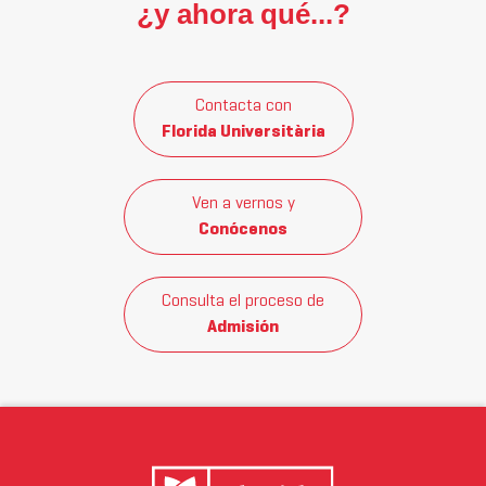
¿y ahora qué...?
Contacta con
Florida Universitària
Ven a vernos y
Conócenos
Consulta el proceso de
Admisión