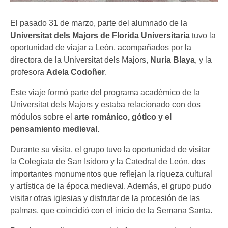
El pasado 31 de marzo, parte del alumnado de la
Universitat dels Majors de Florida Universitaria
tuvo la
oportunidad de viajar a León, acompañados por la
directora de la Universitat dels Majors,
Nuria Blaya
, y la
profesora
Adela Codoñer
.
Este viaje formó parte del programa académico de la
Universitat dels Majors y estaba relacionado con dos
módulos sobre el
arte románico, gótico y el
pensamiento medieval.
Durante su visita, el grupo tuvo la oportunidad de visitar
la Colegiata de San Isidoro y la Catedral de León, dos
importantes monumentos que reflejan la riqueza cultural
y artística de la época medieval. Además, el grupo pudo
visitar otras iglesias y disfrutar de la procesión de las
palmas, que coincidió con el inicio de la Semana Santa.