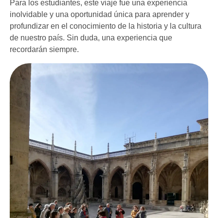
Para los estudiantes, este viaje fue una experiencia
inolvidable y una oportunidad única para aprender y
profundizar en el conocimiento de la historia y la cultura
de nuestro país. Sin duda, una experiencia que
recordarán siempre.