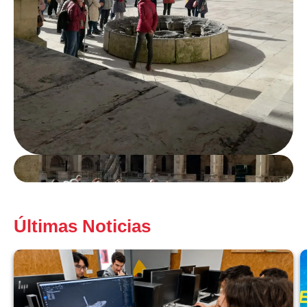
Últimas Noticias