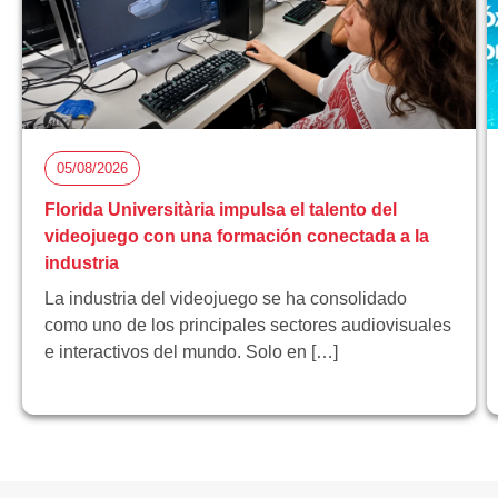
05/08/2026
Florida Universitària impulsa el talento del
videojuego con una formación conectada a la
industria
La industria del videojuego se ha consolidado
como uno de los principales sectores audiovisuales
e interactivos del mundo. Solo en […]