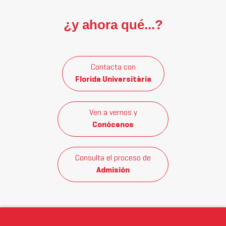
¿y ahora qué...?
Contacta con
Florida Universitària
Ven a vernos y
Conócenos
Consulta el proceso de
Admisión