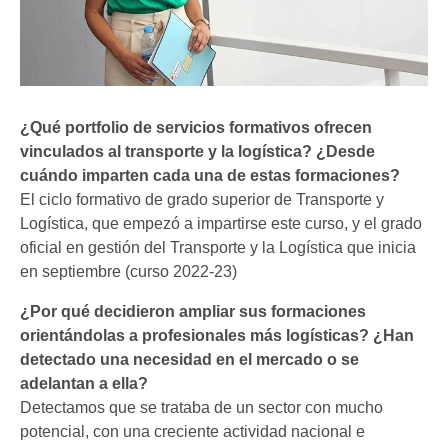
¿Qué portfolio de servicios formativos ofrecen
vinculados al transporte y la logística? ¿Desde
cuándo imparten cada una de estas formaciones?
El ciclo formativo de grado superior de Transporte y
Logística, que empezó a impartirse este curso, y el grado
oficial en gestión del Transporte y la Logística que inicia
en septiembre (curso 2022-23)
¿Por qué decidieron ampliar sus formaciones
orientándolas a profesionales más logísticas? ¿Han
detectado una necesidad en el mercado o se
adelantan a ella?
Detectamos que se trataba de un sector con mucho
potencial, con una creciente actividad nacional e