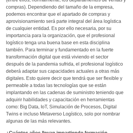
compras). Dependiendo del tamaño de la empresa,
podemos encontrar que el apartado de compras y
aprovisionamiento será parte integral del área logística
de cualquier entidad. Es por ello necesaria, por su
importancia para la organización, que el profesional
logístico tenga una buena base en esta disciplina
también. Para terminar y fundamentado en la fuerte
transformación digital que está viviendo el sector
después de la pandemia sufrida, el profesional logístico
deberá adaptar sus capacidades actuales a otras más
digitales. Esto quiere decir que tendrá que ser flexible y
permeable a todas las tecnologías que se están
implantando en las cadenas de suministro teniendo que
adquirir habilidades y capacitación en herramientas
como: Big Data, IoT, Simulación de Procesos, Digital
Twins e incluso Metaverso Logístico, solo por nombrar
algunas de las más relevantes.
¿Cuántos años llevan impartiendo formación