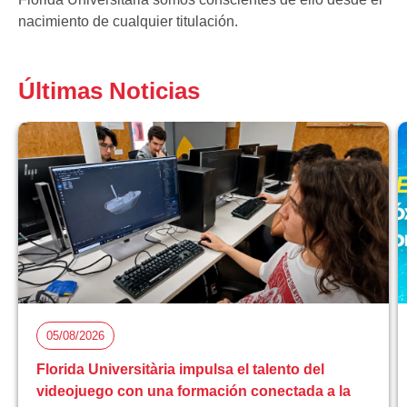
nacimiento de cualquier titulación.
Últimas Noticias
05/08/2026
Florida Universitària impulsa el talento del
videojuego con una formación conectada a la