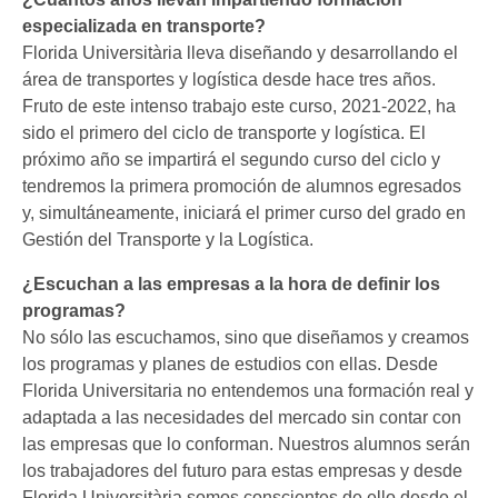
especializada en transporte?
Florida Universitària lleva diseñando y desarrollando el
área de transportes y logística desde hace tres años.
Fruto de este intenso trabajo este curso, 2021-2022, ha
sido el primero del ciclo de transporte y logística. El
próximo año se impartirá el segundo curso del ciclo y
tendremos la primera promoción de alumnos egresados
y, simultáneamente, iniciará el primer curso del grado en
Gestión del Transporte y la Logística.
¿Escuchan a las empresas a la hora de definir los
programas?
No sólo las escuchamos, sino que diseñamos y creamos
los programas y planes de estudios con ellas. Desde
Florida Universitaria no entendemos una formación real y
adaptada a las necesidades del mercado sin contar con
las empresas que lo conforman. Nuestros alumnos serán
los trabajadores del futuro para estas empresas y desde
Florida Universitària somos conscientes de ello desde el