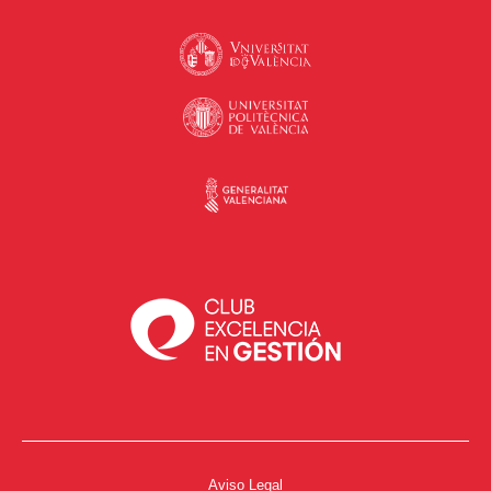
Aviso Legal