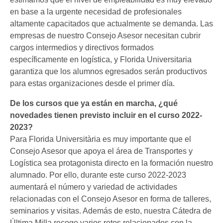
en base a la urgente necesidad de profesionales
altamente capacitados que actualmente se demanda. Las
empresas de nuestro Consejo Asesor necesitan cubrir
cargos intermedios y directivos formados
específicamente en logística, y Florida Universitaria
garantiza que los alumnos egresados serán productivos
para estas organizaciones desde el primer día.
De los cursos que ya están en marcha, ¿qué
novedades tienen previsto incluir en el curso 2022-
2023?
Para Florida Universitària es muy importante que el
Consejo Asesor que apoya el área de Transportes y
Logística sea protagonista directo en la formación nuestro
alumnado. Por ello, durante este curso 2022-2023
aumentará el número y variedad de actividades
relacionadas con el Consejo Asesor en forma de talleres,
seminarios y visitas. Además de esto, nuestra Cátedra de
Última Milla recoge varios retos relacionados con la