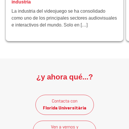
industria
La industria del videojuego se ha consolidado
como uno de los principales sectores audiovisuales
e interactivos del mundo. Solo en […]
¿y ahora qué...?
Contacta con
Florida Universitària
Ven a vernos y