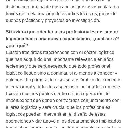
distribución urbana de mercancías que se vehicularán a
través de la elaboración de estudios técnicos, guías de
buenas prácticas y proyectos de investigación.
Si tuviera que orientar a los profesionales del sector
logístico hacia una nueva capacitación, ¿cuál sería?
¿por qué?
Existen tres áreas relacionadas con el sector logístico
que han adquirido una importante relevancia en años
recientes y que será necesario que todo profesional
logístico llegue sino a dominar, si al menos a conocer y
entender. La primera de ellas será el ámbito del comercio
internacional y todos los aspectos relacionados con este.
Existen muchos puntos dentro de una operación de
import/export que deben ser tratados conjuntamente con
el área logística y será crucial que los profesionales
logísticos puedan intervenir en el diseño de estas
operaciones y dar apoyo a los departamentos implicados
(entre ellos, normalmente, los departamentos de ventas y