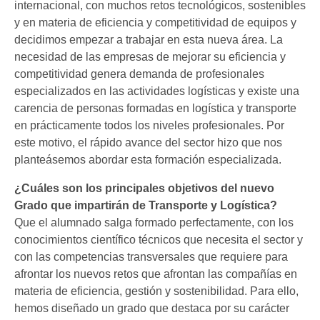
internacional, con muchos retos tecnológicos, sostenibles
y en materia de eficiencia y competitividad de equipos y
decidimos empezar a trabajar en esta nueva área. La
necesidad de las empresas de mejorar su eficiencia y
competitividad genera demanda de profesionales
especializados en las actividades logísticas y existe una
carencia de personas formadas en logística y transporte
en prácticamente todos los niveles profesionales. Por
este motivo, el rápido avance del sector hizo que nos
planteásemos abordar esta formación especializada.
¿Cuáles son los principales objetivos del nuevo
Grado que impartirán de Transporte y Logística?
Que el alumnado salga formado perfectamente, con los
conocimientos científico técnicos que necesita el sector y
con las competencias transversales que requiere para
afrontar los nuevos retos que afrontan las compañías en
materia de eficiencia, gestión y sostenibilidad. Para ello,
hemos diseñado un grado que destaca por su carácter