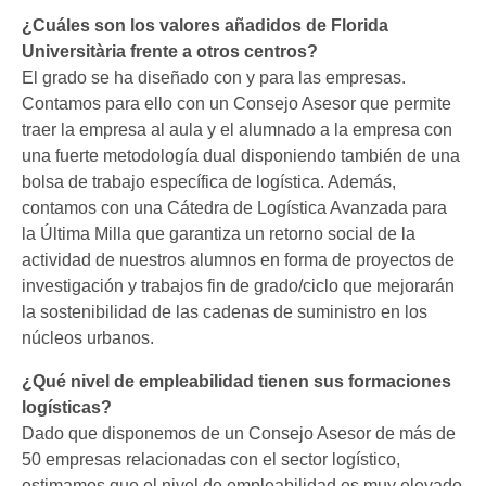
¿Cuáles son los valores añadidos de Florida
Universitària frente a otros centros?
El grado se ha diseñado con y para las empresas.
Contamos para ello con un Consejo Asesor que permite
traer la empresa al aula y el alumnado a la empresa con
una fuerte metodología dual disponiendo también de una
bolsa de trabajo específica de logística. Además,
contamos con una Cátedra de Logística Avanzada para
la Última Milla que garantiza un retorno social de la
actividad de nuestros alumnos en forma de proyectos de
investigación y trabajos fin de grado/ciclo que mejorarán
la sostenibilidad de las cadenas de suministro en los
núcleos urbanos.
¿Qué nivel de empleabilidad tienen sus formaciones
logísticas?
Dado que disponemos de un Consejo Asesor de más de
50 empresas relacionadas con el sector logístico,
estimamos que el nivel de empleabilidad es muy elevado