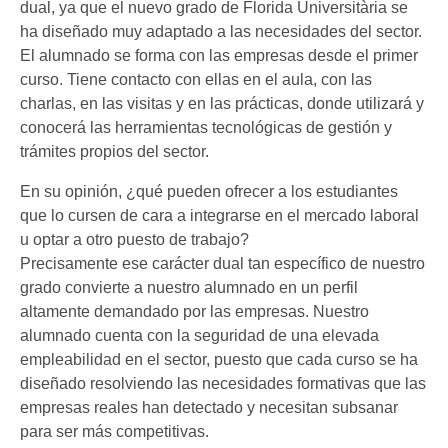
dual, ya que el nuevo grado de Florida Universitària se
ha diseñado muy adaptado a las necesidades del sector.
El alumnado se forma con las empresas desde el primer
curso. Tiene contacto con ellas en el aula, con las
charlas, en las visitas y en las prácticas, donde utilizará y
conocerá las herramientas tecnológicas de gestión y
trámites propios del sector.
En su opinión, ¿qué pueden ofrecer a los estudiantes
que lo cursen de cara a integrarse en el mercado laboral
u optar a otro puesto de trabajo?
Precisamente ese carácter dual tan específico de nuestro
grado convierte a nuestro alumnado en un perfil
altamente demandado por las empresas. Nuestro
alumnado cuenta con la seguridad de una elevada
empleabilidad en el sector, puesto que cada curso se ha
diseñado resolviendo las necesidades formativas que las
empresas reales han detectado y necesitan subsanar
para ser más competitivas.