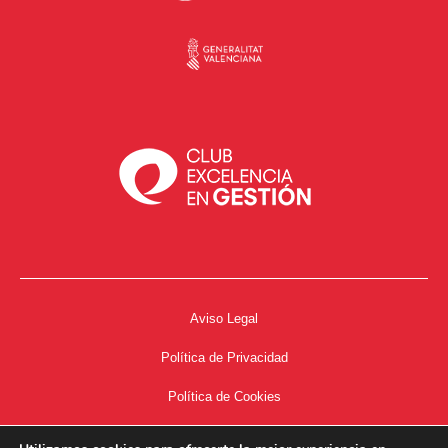
Aviso Legal
Política de Privacidad
Política de Cookies
Accesibilidad