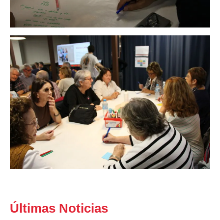
Últimas Noticias