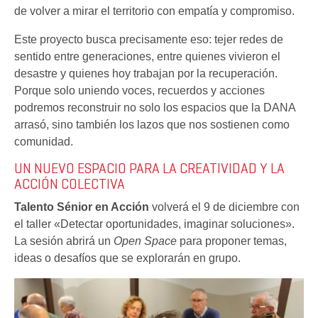
de volver a mirar el territorio con empatía y compromiso.
Este proyecto busca precisamente eso: tejer redes de
sentido entre generaciones, entre quienes vivieron el
desastre y quienes hoy trabajan por la recuperación.
Porque solo uniendo voces, recuerdos y acciones
podremos reconstruir no solo los espacios que la DANA
arrasó, sino también los lazos que nos sostienen como
comunidad.
UN NUEVO ESPACIO PARA LA CREATIVIDAD Y LA
ACCIÓN COLECTIVA
Talento Sénior en Acción
volverá el 9 de diciembre con
el taller «Detectar oportunidades, imaginar soluciones».
La sesión abrirá un
Open Space
para proponer temas,
ideas o desafíos que se explorarán en grupo.