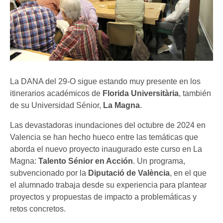
La DANA del 29-O sigue estando muy presente en los
itinerarios académicos de
Florida Universitària
, también
de su Universidad Sénior,
La Magna
.
Las devastadoras inundaciones del octubre de 2024 en
Valencia se han hecho hueco entre las temáticas que
aborda el nuevo proyecto inaugurado este curso en La
Magna:
Talento Sénior en Acción
. Un programa,
subvencionado por la
Diputació de València
, en el que
el alumnado trabaja desde su experiencia para plantear
proyectos y propuestas de impacto a problemáticas y
retos concretos.