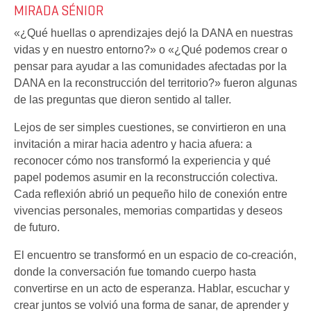
MIRADA SÉNIOR
«¿Qué huellas o aprendizajes dejó la DANA en nuestras
vidas y en nuestro entorno?» o «¿Qué podemos crear o
pensar para ayudar a las comunidades afectadas por la
DANA en la reconstrucción del territorio?» fueron algunas
de las preguntas que dieron sentido al taller.
Lejos de ser simples cuestiones, se convirtieron en una
invitación a mirar hacia adentro y hacia afuera: a
reconocer cómo nos transformó la experiencia y qué
papel podemos asumir en la reconstrucción colectiva.
Cada reflexión abrió un pequeño hilo de conexión entre
vivencias personales, memorias compartidas y deseos
de futuro.
El encuentro se transformó en un espacio de co-creación,
donde la conversación fue tomando cuerpo hasta
convertirse en un acto de esperanza. Hablar, escuchar y
crear juntos se volvió una forma de sanar, de aprender y