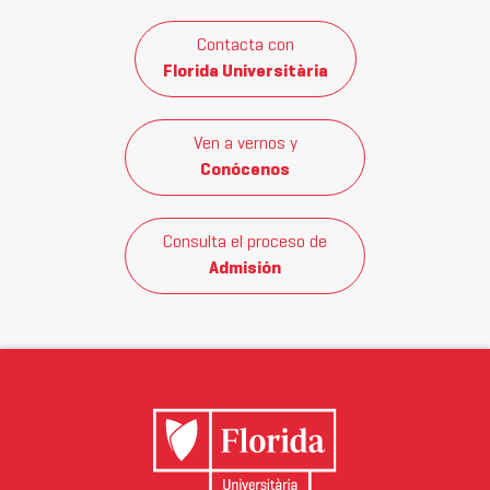
Contacta con
Florida Universitària
Ven a vernos y
Conócenos
Consulta el proceso de
Admisión