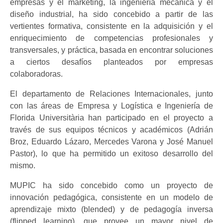
empresas y el marketing, la ingeniería mecánica y el
diseño industrial, ha sido concebido a partir de las
vertientes formativa, consistente en la adquisición y el
enriquecimiento de competencias profesionales y
transversales, y práctica, basada en encontrar soluciones
a ciertos desafíos planteados por empresas
colaboradoras.
El departamento de Relaciones Internacionales, junto
con las áreas de Empresa y Logística e Ingeniería de
Florida Universitària han participado en el proyecto a
través de sus equipos técnicos y académicos (Adrián
Broz, Eduardo Lázaro, Mercedes Varona y José Manuel
Pastor), lo que ha permitido un exitoso desarrollo del
mismo.
MUPIC ha sido concebido como un proyecto de
innovación pedagógica, consistente en un modelo de
aprendizaje mixto (blended) y de pedagogía inversa
(flipped learning), que provee un mayor nivel de