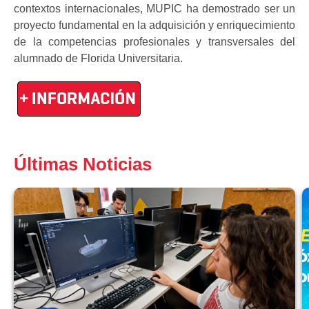
contextos internacionales, MUPIC ha demostrado ser un
proyecto fundamental en la adquisición y enriquecimiento
de la competencias profesionales y transversales del
alumnado de Florida Universitaria.
Últimas Noticias