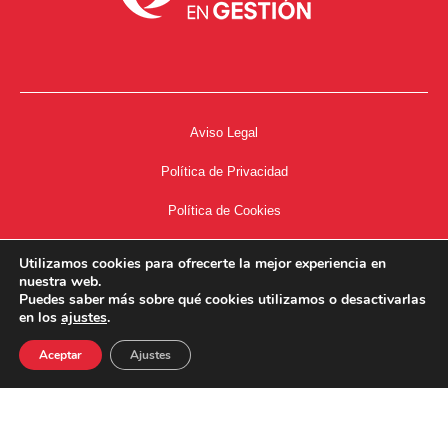
Aviso Legal
Política de Privacidad
Política de Cookies
Accesibilidad
Utilizamos cookies para ofrecerte la mejor experiencia en
nuestra web.
Acceso a Intranet
Puedes saber más sobre qué cookies utilizamos o desactivarlas
en los
ajustes
.
Aceptar
Ajustes
34667504662