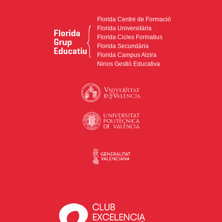
Florida Centre de Formació
Florida Universitària
Florida Cicles Formatius
Florida Secundària
Florida Campus Alzira
Ninos Gestió Educativa