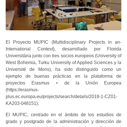
El Proyecto MUPIC (Multidisciplinary Projects in an-
International Context), desarrollado por Florida
Universitària junto con tres socios europeos (University of
West Bohemia, Turku University of Applied Sciences y la
Université de Mons), ha sido distinguido como un
ejemplo de buenas prácticas en la plataforma de
proyectos Erasmus + de la Unión Europea
(https://erasmus-
plus.ec.europa.eu/projects/search/details/2018-1-CZ01-
KA203-048151).
El MUPIC, centrado en el ámbito de los estudios de
grado y postgrado de la administración y dirección de