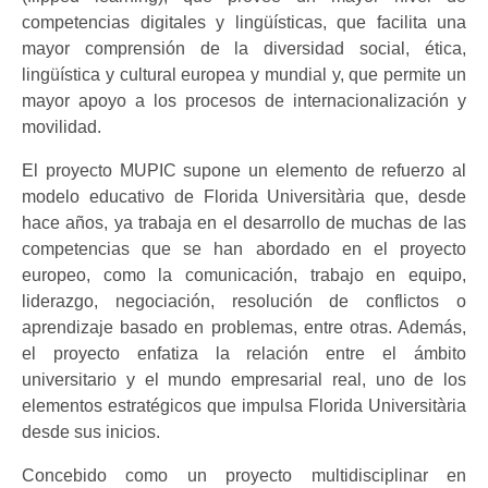
competencias digitales y lingüísticas, que facilita una
mayor comprensión de la diversidad social, ética,
lingüística y cultural europea y mundial y, que permite un
mayor apoyo a los procesos de internacionalización y
movilidad.
El proyecto MUPIC supone un elemento de refuerzo al
modelo educativo de Florida Universitària que, desde
hace años, ya trabaja en el desarrollo de muchas de las
competencias que se han abordado en el proyecto
europeo, como la comunicación, trabajo en equipo,
liderazgo, negociación, resolución de conflictos o
aprendizaje basado en problemas, entre otras. Además,
el proyecto enfatiza la relación entre el ámbito
universitario y el mundo empresarial real, uno de los
elementos estratégicos que impulsa Florida Universitària
desde sus inicios.
Concebido como un proyecto multidisciplinar en