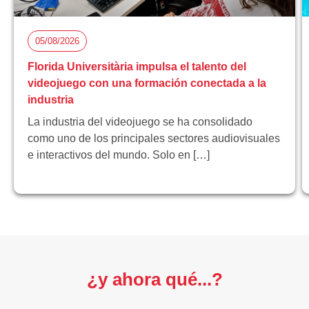
05/08/2026
Florida Universitària impulsa el talento del
videojuego con una formación conectada a la
industria
La industria del videojuego se ha consolidado
como uno de los principales sectores audiovisuales
e interactivos del mundo. Solo en […]
¿y ahora qué...?