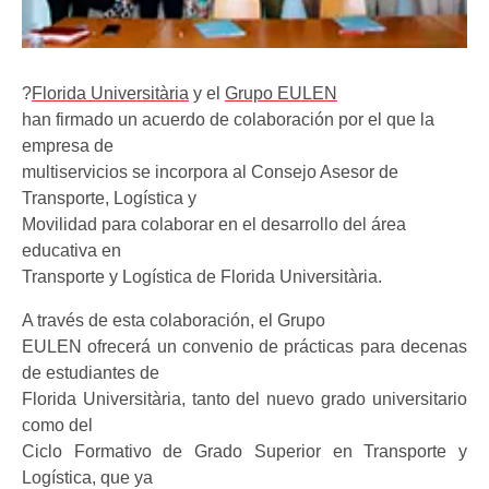
?
Florida Universitària
y el
Grupo EULEN
han firmado un acuerdo de colaboración por el que la
empresa de
multiservicios se incorpora al Consejo Asesor de
Transporte, Logística y
Movilidad para colaborar en el desarrollo del área
educativa en
Transporte y Logística de Florida Universitària.
A través de esta colaboración, el Grupo
EULEN ofrecerá un convenio de prácticas para decenas
de estudiantes de
Florida Universitària, tanto del nuevo grado universitario
como del
Ciclo Formativo de Grado Superior en Transporte y
Logística, que ya