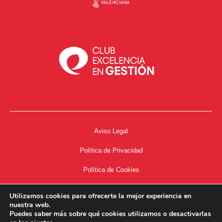
Aviso Legal
Política de Privacidad
Política de Cookies
Accesibilidad
Utilizamos cookies para ofrecerte la mejor experiencia en
nuestra web.
Acceso a Intranet
Puedes saber más sobre qué cookies utilizamos o desactivarlas