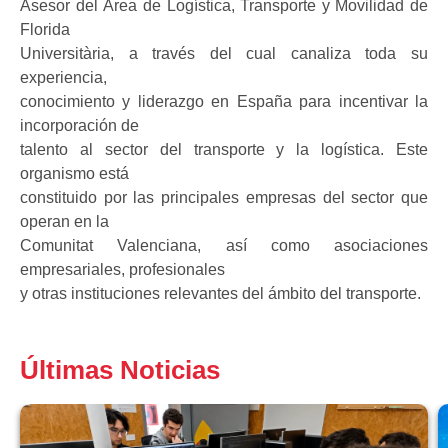
Asesor del Área de Logística, Transporte y Movilidad de
Florida
Universitària, a través del cual canaliza toda su
experiencia,
conocimiento y liderazgo en España para incentivar la
incorporación de
talento al sector del transporte y la logística. Este
organismo está
constituido por las principales empresas del sector que
operan en la
Comunitat Valenciana, así como asociaciones
empresariales, profesionales
y otras instituciones relevantes del ámbito del transporte.
Últimas Noticias