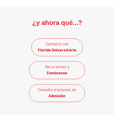
¿y ahora qué...?
Contacta con
Florida Universitària
Ven a vernos y
Conócenos
Consulta el proceso de
Admisión