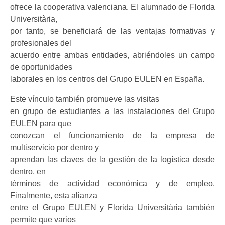
ofrece la cooperativa valenciana. El alumnado de Florida
Universitària,
por tanto, se beneficiará de las ventajas formativas y
profesionales del
acuerdo entre ambas entidades, abriéndoles un campo
de oportunidades
laborales en los centros del Grupo EULEN en España.
Este vínculo también promueve las visitas
en grupo de estudiantes a las instalaciones del Grupo
EULEN para que
conozcan el funcionamiento de la empresa de
multiservicio por dentro y
aprendan las claves de la gestión de la logística desde
dentro, en
términos de actividad económica y de empleo.
Finalmente, esta alianza
entre el Grupo EULEN y Florida Universitària también
permite que varios