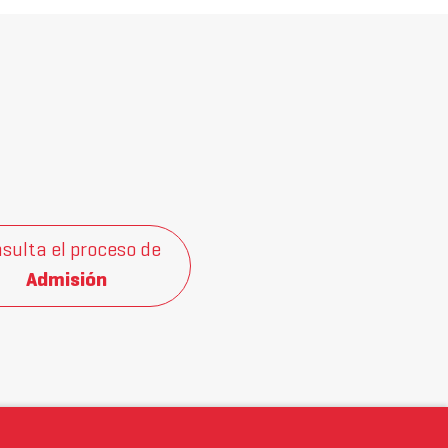
sulta el proceso de
Admisión