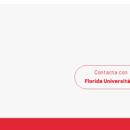
Contacta con
Florida Università