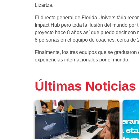
Lizartza.
El directo general de Florida Universitària re
Impact Hub pero toda la ilusión del mundo por 
proyecto hace 8 años así que puedo decir con
8 personas en el equipo de coaches, cerca de
Finalmente, los tres equipos que se graduaron 
experiencias internacionales por el mundo.
Últimas Noticias