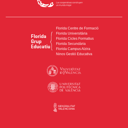
Florida Centre de Formació
Florida Universitària
Florida Cicles Formatius
Florida Secundària
Florida Campus Alzira
Ninos Gestió Educativa