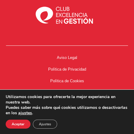
Aviso Legal
Política de Privacidad
Política de Cookies
Accesibilidad
Utilizamos cookies para ofrecerte la mejor experiencia en
nuestra web.
Acceso a Intranet
Puedes saber más sobre qué cookies utilizamos o desactivarlas
en los
ajustes
.
Aceptar
Ajustes
34667504662