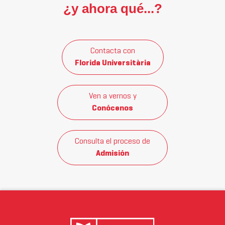
¿y ahora qué...?
Contacta con
Florida Universitària
Ven a vernos y
Conócenos
Consulta el proceso de
Admisión