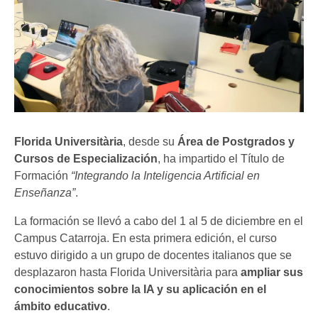
Florida Universitària
, desde su
Área de Postgrados y
Cursos de Especialización
, ha impartido el Título de
Formación
“Integrando la Inteligencia Artificial en
Enseñanza”
.
La formación se llevó a cabo del 1 al 5 de diciembre en el
Campus Catarroja. En esta primera edición, el curso
estuvo dirigido a un grupo de docentes italianos que se
desplazaron hasta Florida Universitària para
ampliar sus
conocimientos sobre la IA y su aplicación en el
ámbito educativo
.