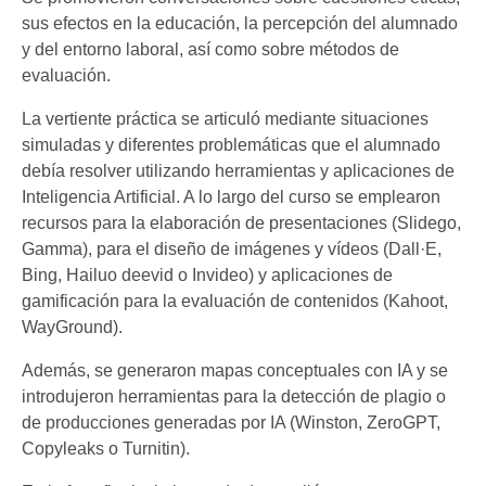
sus efectos en la educación, la percepción del alumnado
y del entorno laboral, así como sobre métodos de
evaluación.
La vertiente práctica se articuló mediante situaciones
simuladas y diferentes problemáticas que el alumnado
debía resolver utilizando herramientas y aplicaciones de
Inteligencia Artificial. A lo largo del curso se emplearon
recursos para la elaboración de presentaciones (Slidego,
Gamma), para el diseño de imágenes y vídeos (Dall·E,
Bing, Hailuo deevid o Invideo) y aplicaciones de
gamificación para la evaluación de contenidos (Kahoot,
WayGround).
Además, se generaron mapas conceptuales con IA y se
introdujeron herramientas para la detección de plagio o
de producciones generadas por IA (Winston, ZeroGPT,
Copyleaks o Turnitin).