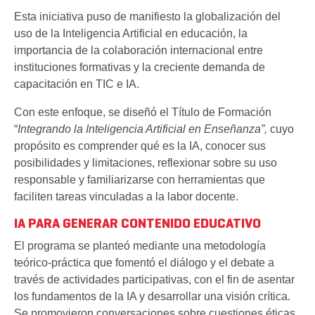
Esta iniciativa puso de manifiesto la globalización del
uso de la Inteligencia Artificial en educación, la
importancia de la colaboración internacional entre
instituciones formativas y la creciente demanda de
capacitación en TIC e IA.
Con este enfoque, se diseñó el Título de Formación
“
Integrando la Inteligencia Artificial en Enseñanza”,
cuyo
propósito es comprender qué es la IA, conocer sus
posibilidades y limitaciones, reflexionar sobre su uso
responsable y familiarizarse con herramientas que
faciliten tareas vinculadas a la labor docente.
IA PARA GENERAR CONTENIDO EDUCATIVO
El programa se planteó mediante una metodología
teórico-práctica que fomentó el diálogo y el debate a
través de actividades participativas, con el fin de asentar
los fundamentos de la IA y desarrollar una visión crítica.
Se promovieron conversaciones sobre cuestiones éticas,