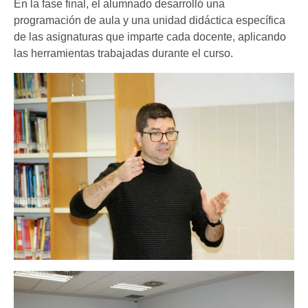
En la fase final, el alumnado desarrolló una
programación de aula y una unidad didáctica específica
de las asignaturas que imparte cada docente, aplicando
las herramientas trabajadas durante el curso.