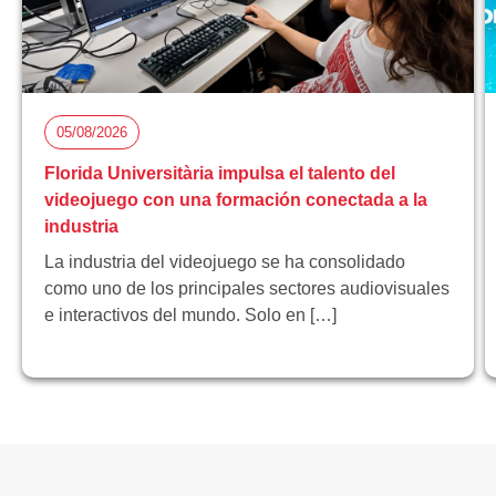
05/08/2026
Florida Universitària impulsa el talento del
videojuego con una formación conectada a la
industria
La industria del videojuego se ha consolidado
como uno de los principales sectores audiovisuales
e interactivos del mundo. Solo en […]