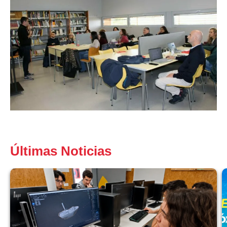
Últimas Noticias