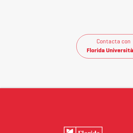
Contacta con
Florida Università