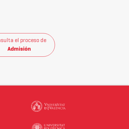
sulta el proceso de
Admisión