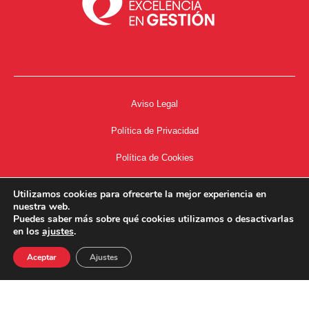
Aviso Legal
Política de Privacidad
Política de Cookies
Accesibilidad
Utilizamos cookies para ofrecerte la mejor experiencia en
nuestra web.
Acceso a Intranet
Puedes saber más sobre qué cookies utilizamos o desactivarlas
en los
ajustes
.
Aceptar
Ajustes
34667504662