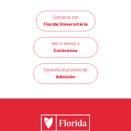
Contacta con
Florida Universitària
Ven a vernos y
Conócenos
Consulta el proceso de
Admisión