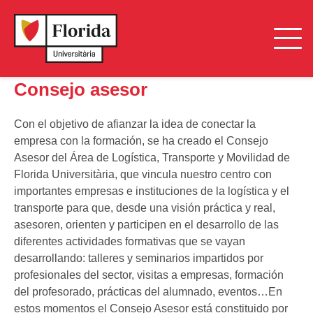
Consejo asesor
Con el objetivo de afianzar la idea de conectar la
empresa con la formación, se ha creado el Consejo
Asesor del Área de Logística, Transporte y Movilidad de
Florida Universitària, que vincula nuestro centro con
importantes empresas e instituciones de la logística y el
transporte para que, desde una visión práctica y real,
asesoren, orienten y participen en el desarrollo de las
diferentes actividades formativas que se vayan
desarrollando: talleres y seminarios impartidos por
profesionales del sector, visitas a empresas, formación
del profesorado, prácticas del alumnado, eventos…En
estos momentos el Consejo Asesor está constituido por