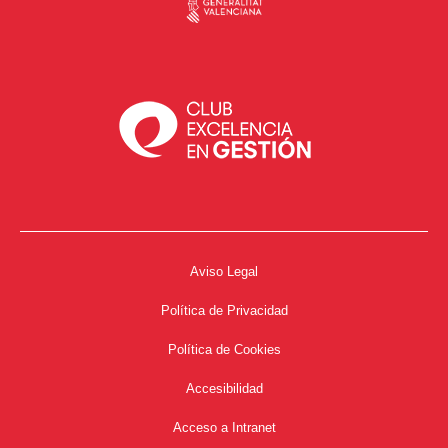
Aviso Legal
Política de Privacidad
Política de Cookies
Accesibilidad
Acceso a Intranet