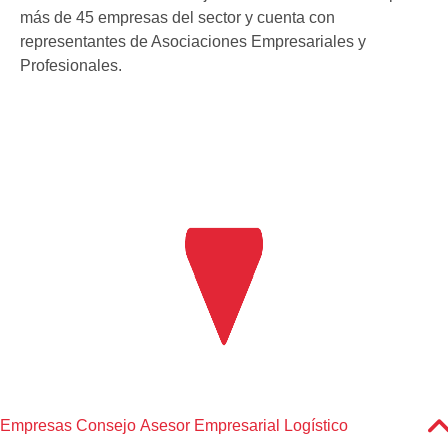
más de 45 empresas del sector y cuenta con
representantes de Asociaciones Empresariales y
Profesionales.
Empresas Consejo Asesor Empresarial Logístico