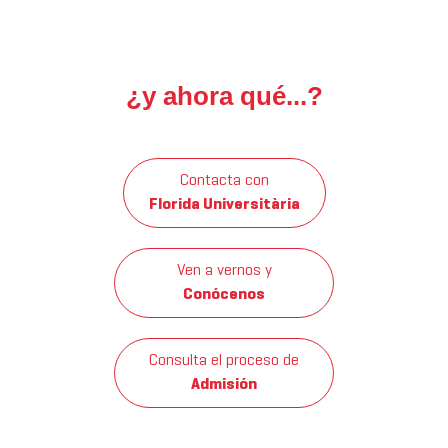
¿y ahora qué...?
Contacta con
Florida Universitària
Ven a vernos y
Conócenos
Consulta el proceso de
Admisión