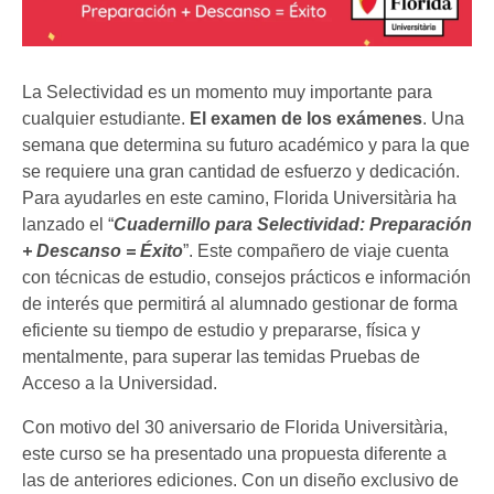
La Selectividad es un momento muy importante para
cualquier estudiante.
El examen de los exámenes
. Una
semana que determina su futuro académico y para la que
se requiere una gran cantidad de esfuerzo y dedicación.
Para ayudarles en este camino, Florida Universitària ha
lanzado el “
Cuadernillo para Selectividad: Preparación
+ Descanso = Éxito
”. Este compañero de viaje cuenta
con técnicas de estudio, consejos prácticos e información
de interés que permitirá al alumnado gestionar de forma
eficiente su tiempo de estudio y prepararse, física y
mentalmente, para superar las temidas Pruebas de
Acceso a la Universidad.
Con motivo del 30 aniversario de Florida Universitària,
este curso se ha presentado una propuesta diferente a
las de anteriores ediciones. Con un diseño exclusivo de