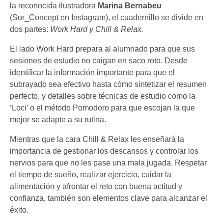
la reconocida ilustradora
Marina Bernabeu
(Sor_Concept en Instagram), el cuadernillo se divide en
dos partes:
Work Hard y Chill & Relax.
El lado Work Hard prepara al alumnado para que sus
sesiones de estudio no caigan en saco roto. Desde
identificar la información importante para que el
subrayado sea efectivo hasta cómo sintetizar el resumen
perfecto, y detalles sobre técnicas de estudio como la
‘Loci’ o el método Pomodoro para que escojan la que
mejor se adapte a su rutina.
Mientras que la cara Chill & Relax les enseñará la
importancia de gestionar los descansos y controlar los
nervios para que no les pase una mala jugada. Respetar
el tiempo de sueño, realizar ejercicio, cuidar la
alimentación y afrontar el reto con buena actitud y
confianza, también son elementos clave para alcanzar el
éxito.