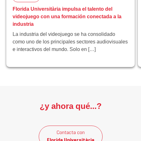
Florida Universitària impulsa el talento del
videojuego con una formación conectada a la
industria
La industria del videojuego se ha consolidado
como uno de los principales sectores audiovisuales
e interactivos del mundo. Solo en […]
¿y ahora qué...?
Contacta con
Florida Universitària