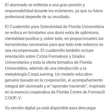
El alumnado se enfrenta a una gran presión y
responsabilidad durante los exámenes, ya que su futuro
profesional depende de su resultado.
El Cuadernillo para Selectividad de Florida Universitària
se enfoca en brindarles una dosis extra de optimismo,
mentalidad positiva y, sobre todo, en proporcionarles las
herramientas necesarias para que todo este esfuerzo se
vea recompensado. El cuadernillo también incluye
orientación sobre Ciclos Formativos y Grados
Universitarios y toda la oferta formativa de Florida
Universitària, además de una introducción a la
metodología CoopLearning. Un modelo educativo
genuino basado en la cooperación, el acompañamiento
integral del alumnado y el “aprender haciendo”, inspirado
en la esencia cooperativa de Florida Centre de Formació
COOP. V.
Su versión digital ya está disponible para descargar