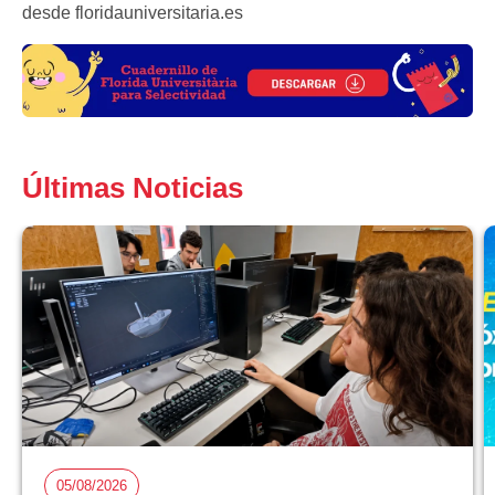
desde floridauniversitaria.es
Últimas Noticias
05/08/2026