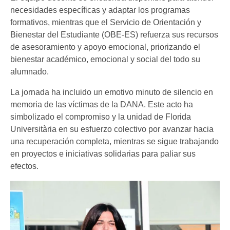
necesidades específicas y adaptar los programas
formativos, mientras que el Servicio de Orientación y
Bienestar del Estudiante (OBE-ES) refuerza sus recursos
de asesoramiento y apoyo emocional, priorizando el
bienestar académico, emocional y social del todo su
alumnado.
La jornada ha incluido un emotivo minuto de silencio en
memoria de las víctimas de la DANA. Este acto ha
simbolizado el compromiso y la unidad de Florida
Universitària en su esfuerzo colectivo por avanzar hacia
una recuperación completa, mientras se sigue trabajando
en proyectos e iniciativas solidarias para paliar sus
efectos.