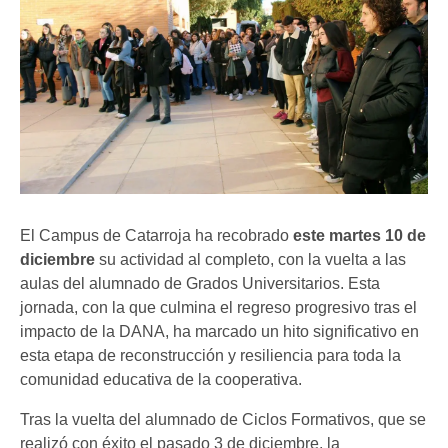
El Campus de Catarroja ha recobrado
este martes 10 de
diciembre
su actividad al completo, con la vuelta a las
aulas del alumnado de Grados Universitarios. Esta
jornada, con la que culmina el regreso progresivo tras el
impacto de la DANA, ha marcado un hito significativo en
esta etapa de reconstrucción y resiliencia para toda la
comunidad educativa de la cooperativa.
Tras la vuelta del alumnado de Ciclos Formativos, que se
realizó con éxito el pasado 3 de diciembre, la