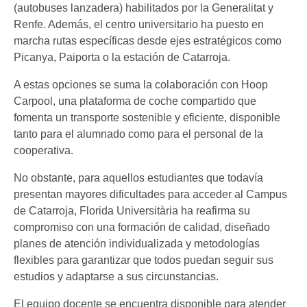
(autobuses lanzadera) habilitados por la Generalitat y
Renfe. Además, el centro universitario ha puesto en
marcha rutas específicas desde ejes estratégicos como
Picanya, Paiporta o la estación de Catarroja.
A estas opciones se suma la colaboración con Hoop
Carpool, una plataforma de coche compartido que
fomenta un transporte sostenible y eficiente, disponible
tanto para el alumnado como para el personal de la
cooperativa.
No obstante, para aquellos estudiantes que todavía
presentan mayores dificultades para acceder al Campus
de Catarroja, Florida Universitària ha reafirma su
compromiso con una formación de calidad, diseñado
planes de atención individualizada y metodologías
flexibles para garantizar que todos puedan seguir sus
estudios y adaptarse a sus circunstancias.
El equipo docente se encuentra disponible para atender