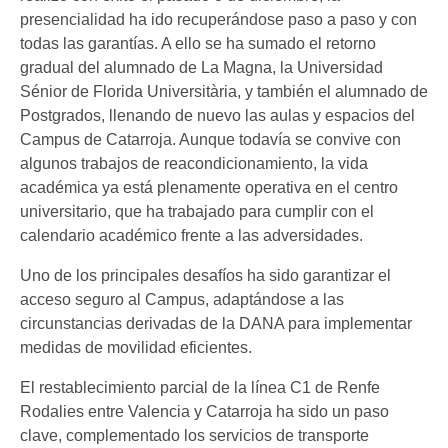
presencialidad ha ido recuperándose paso a paso y con
todas las garantías. A ello se ha sumado el retorno
gradual del alumnado de La Magna, la Universidad
Sénior de Florida Universitària, y también el alumnado de
Postgrados, llenando de nuevo las aulas y espacios del
Campus de Catarroja. Aunque todavía se convive con
algunos trabajos de reacondicionamiento, la vida
académica ya está plenamente operativa en el centro
universitario, que ha trabajado para cumplir con el
calendario académico frente a las adversidades.
Uno de los principales desafíos ha sido garantizar el
acceso seguro al Campus, adaptándose a las
circunstancias derivadas de la DANA para implementar
medidas de movilidad eficientes.
El restablecimiento parcial de la línea C1 de Renfe
Rodalies entre Valencia y Catarroja ha sido un paso
clave, complementado los servicios de transporte