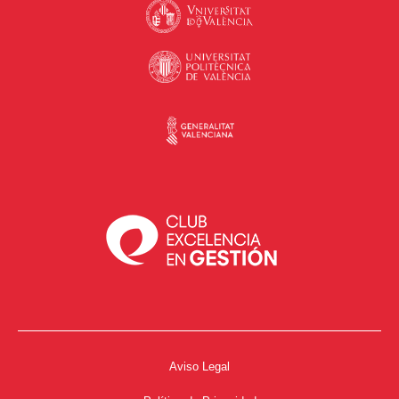
Aviso Legal