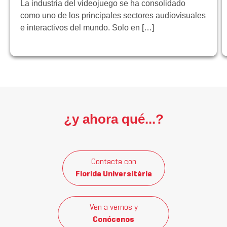
La industria del videojuego se ha consolidado
como uno de los principales sectores audiovisuales
e interactivos del mundo. Solo en […]
¿y ahora qué...?
Contacta con
Florida Universitària
Ven a vernos y
Conócenos