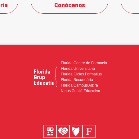
ria
Conócenos
Florida Centre de Formació
Florida Universitària
Florida Cicles Formatius
Florida Secundària
Florida Campus Alzira
Ninos Gestió Educativa