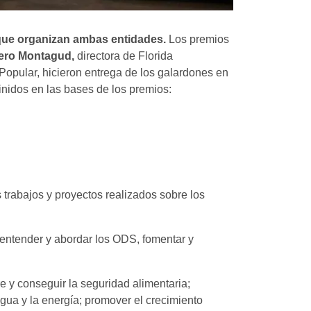
que organizan ambas entidades.
Los premios
ero Montagud,
directora de Florida
opular, hicieron entrega de los galardones en
finidos en las bases de los premios:
trabajos y proyectos realizados sobre los
a entender y abordar los ODS, fomentar y
e y conseguir la seguridad alimentaria;
gua y la energía; promover el crecimiento