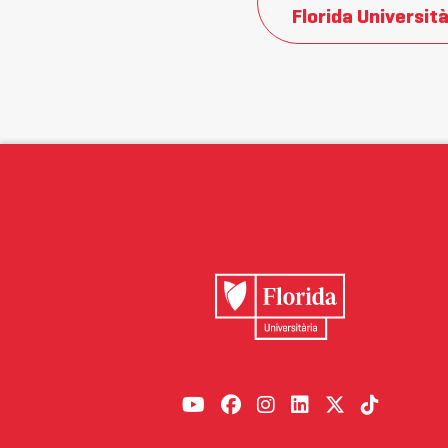
Florida Università