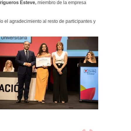
rigueros Esteve,
miembro de la empresa
 el agradecimiento al resto de participantes y