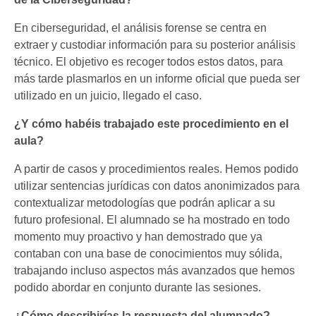
En ciberseguridad, el análisis forense se centra en
extraer y custodiar información para su posterior análisis
técnico. El objetivo es recoger todos estos datos, para
más tarde plasmarlos en un informe oficial que pueda ser
utilizado en un juicio, llegado el caso.
¿Y cómo habéis trabajado este procedimiento en el
aula?
A partir de casos y procedimientos reales. Hemos podido
utilizar sentencias jurídicas con datos anonimizados para
contextualizar metodologías que podrán aplicar a su
futuro profesional. El alumnado se ha mostrado en todo
momento muy proactivo y han demostrado que ya
contaban con una base de conocimientos muy sólida,
trabajando incluso aspectos más avanzados que hemos
podido abordar en conjunto durante las sesiones.
¿Cómo describirías la respuesta del alumnado?