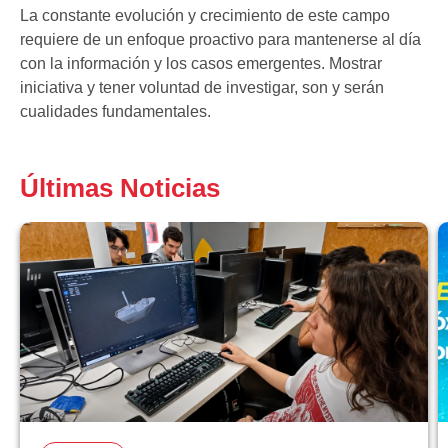
La constante evolución y crecimiento de este campo
requiere de un enfoque proactivo para mantenerse al día
con la información y los casos emergentes. Mostrar
iniciativa y tener voluntad de investigar, son y serán
cualidades fundamentales.
Últimas Noticias