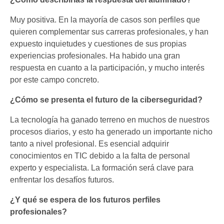
Muy positiva. En la mayoría de casos son perfiles que
quieren complementar sus carreras profesionales, y han
expuesto inquietudes y cuestiones de sus propias
experiencias profesionales. Ha habido una gran
respuesta en cuanto a la participación, y mucho interés
por este campo concreto.
¿Cómo se presenta el futuro de la ciberseguridad?
La tecnología ha ganado terreno en muchos de nuestros
procesos diarios, y esto ha generado un importante nicho
tanto a nivel profesional. Es esencial adquirir
conocimientos en TIC debido a la falta de personal
experto y especialista. La formación será clave para
enfrentar los desafíos futuros.
¿Y qué se espera de los futuros perfiles
profesionales?