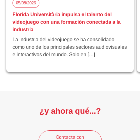
05/08/2026
Florida Universitària impulsa el talento del
videojuego con una formación conectada a la
industria
La industria del videojuego se ha consolidado
como uno de los principales sectores audiovisuales
e interactivos del mundo. Solo en […]
¿y ahora qué...?
Contacta con