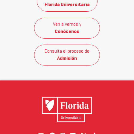
Florida Universitària
Ven a vernos y
Conócenos
Consulta el proceso de
Admisión