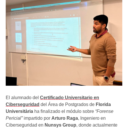
El alumnado del
Certificado Universitario en
Ciberseguridad
del Área de Postgrados de
Florida
Universitària
ha finalizado el módulo sobre
“Forense
Pericial”
impartido por
Arturo Raga
, Ingeniero en
Ciberseguridad en
Nunsys Group
, donde actualmente