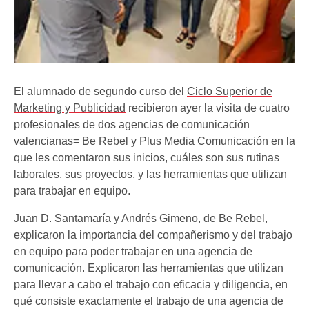
El alumnado de segundo curso del
Ciclo Superior de
Marketing y Publicidad
recibieron ayer la visita de cuatro
profesionales de dos agencias de comunicación
valencianas= Be Rebel y Plus Media Comunicación en la
que les comentaron sus inicios, cuáles son sus rutinas
laborales, sus proyectos, y las herramientas que utilizan
para trabajar en equipo.
Juan D. Santamaría y Andrés Gimeno, de Be Rebel,
explicaron la importancia del compañerismo y del trabajo
en equipo para poder trabajar en una agencia de
comunicación. Explicaron las herramientas que utilizan
para llevar a cabo el trabajo con eficacia y diligencia, en
qué consiste exactamente el trabajo de una agencia de