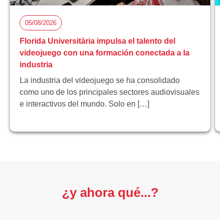
05/08/2026
Florida Universitària impulsa el talento del
videojuego con una formación conectada a la
industria
La industria del videojuego se ha consolidado
como uno de los principales sectores audiovisuales
e interactivos del mundo. Solo en […]
¿y ahora qué...?