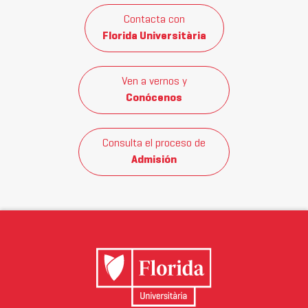
Contacta con
Florida Universitària
Ven a vernos y
Conócenos
Consulta el proceso de
Admisión