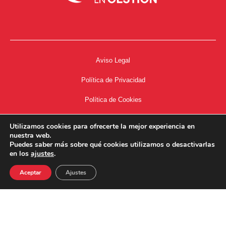
Aviso Legal
Política de Privacidad
Política de Cookies
Accesibilidad
Utilizamos cookies para ofrecerte la mejor experiencia en
nuestra web.
Acceso a Intranet
Puedes saber más sobre qué cookies utilizamos o desactivarlas
en los
ajustes
.
Aceptar
Ajustes
34667504662