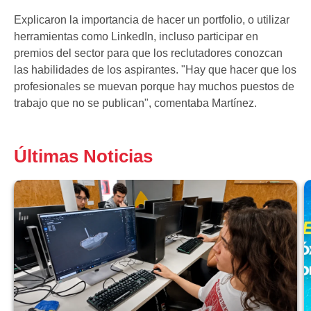
Explicaron la importancia de hacer un portfolio, o utilizar
herramientas como LinkedIn, incluso participar en
premios del sector para que los reclutadores conozcan
las habilidades de los aspirantes. "Hay que hacer que los
profesionales se muevan porque hay muchos puestos de
trabajo que no se publican", comentaba Martínez.
Últimas Noticias