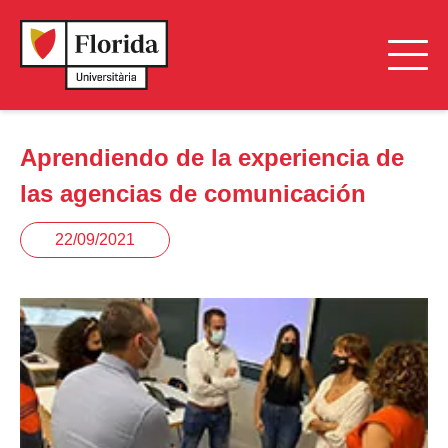
Aprendiendo de la experiencia de
las agencias de comunicación
22/09/2021