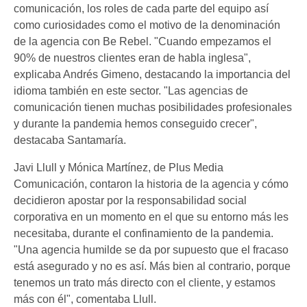
comunicación, los roles de cada parte del equipo así
como curiosidades como el motivo de la denominación
de la agencia con Be Rebel. "Cuando empezamos el
90% de nuestros clientes eran de habla inglesa",
explicaba Andrés Gimeno, destacando la importancia del
idioma también en este sector. "Las agencias de
comunicación tienen muchas posibilidades profesionales
y durante la pandemia hemos conseguido crecer",
destacaba Santamaría.
Javi Llull y Mónica Martínez, de Plus Media
Comunicación, contaron la historia de la agencia y cómo
decidieron apostar por la responsabilidad social
corporativa en un momento en el que su entorno más les
necesitaba, durante el confinamiento de la pandemia.
"Una agencia humilde se da por supuesto que el fracaso
está asegurado y no es así. Más bien al contrario, porque
tenemos un trato más directo con el cliente, y estamos
más con él", comentaba Llull.