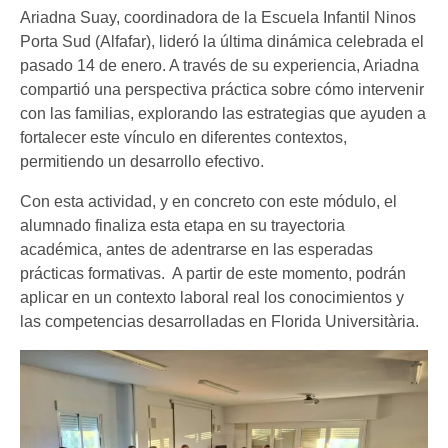
Ariadna Suay, coordinadora de la Escuela Infantil Ninos
Porta Sud (Alfafar), lideró la última dinámica celebrada el
pasado 14 de enero. A través de su experiencia, Ariadna
compartió una perspectiva práctica sobre cómo intervenir
con las familias, explorando las estrategias que ayuden a
fortalecer este vínculo en diferentes contextos,
permitiendo un desarrollo efectivo.
Con esta actividad, y en concreto con este módulo, el
alumnado finaliza esta etapa en su trayectoria
académica, antes de adentrarse en las esperadas
prácticas formativas. A partir de este momento, podrán
aplicar en un contexto laboral real los conocimientos y
las competencias desarrolladas en Florida Universitària.