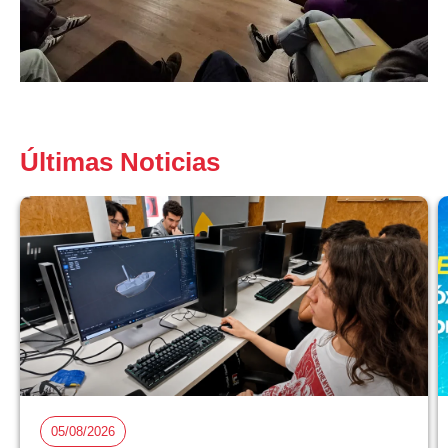
Últimas Noticias
05/08/2026