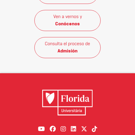
Ven a vernos y
Conócenos
Consulta el proceso de
Admisión