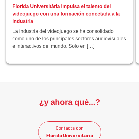
Florida Universitària impulsa el talento del
videojuego con una formación conectada a la
industria
La industria del videojuego se ha consolidado
como uno de los principales sectores audiovisuales
e interactivos del mundo. Solo en […]
¿y ahora qué...?
Contacta con
Florida Universitària