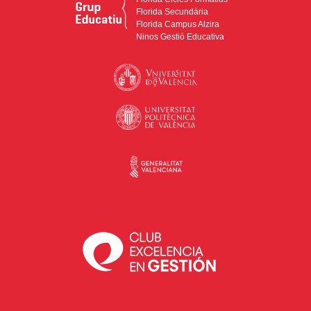
Florida Secundària
Florida Campus Alzira
Ninos Gestió Educativa