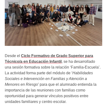
Desde el
Ciclo Formativo de Grado Superior para
Técnico/a en Educación Infantil
, se ha desarrollado
una sesión formativa sobre la relación ‘Familia-Escuela’.
La actividad forma parte del módulo de ‘
Habilidades
Sociales e Intervención en Familias y Atención a
Menores en Riesgo
’ para que el alumnado entienda la
importancia de las reuniones con familias como
oportunidad para generar vínculos positivos entre
unidades familiares y centro escolar.