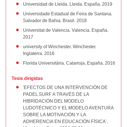
Universidad de Lleida. Lleida. España. 2019
Universidade Estadual de Feira de Santana.
Salvador de Bahia. Brasil. 2018
Universitat de Valencia. Valencia. España.
2017
university of Winchester. Winchester.
Inglaterra. 2016
Florida Universitària. Catarroja. España. 2016
Tesis dirigidas
'EFECTOS DE UNA INTERVENCIÓN DE
PADEL SURF A TRAVÉS DE LA
HIBRIDACIÓN DEL MODELO
LUDOTÉCNICO Y EL MODELO AVENTURA
SOBRE LA MOTIVACIÓN Y LA
ADHERENCIA EN EDUCACIÓN FÍSICA'.