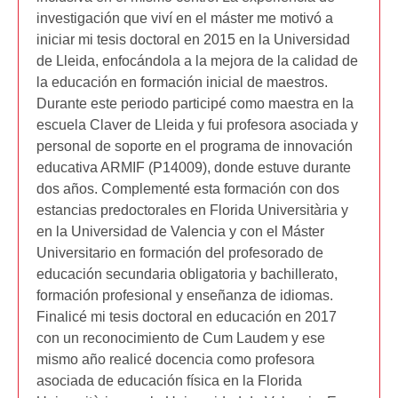
investigación que viví en el máster me motivó a
iniciar mi tesis doctoral en 2015 en la Universidad
de Lleida, enfocándola a la mejora de la calidad de
la educación en formación inicial de maestros.
Durante este periodo participé como maestra en la
escuela Claver de Lleida y fui profesora asociada y
personal de soporte en el programa de innovación
educativa ARMIF (P14009), donde estuve durante
dos años. Complementé esta formación con dos
estancias predoctorales en Florida Universitària y
en la Universidad de Valencia y con el Máster
Universitario en formación del profesorado de
educación secundaria obligatoria y bachillerato,
formación profesional y enseñanza de idiomas.
Finalicé mi tesis doctoral en educación en 2017
con un reconocimiento de Cum Laudem y ese
mismo año realicé docencia como profesora
asociada de educación física en la Florida