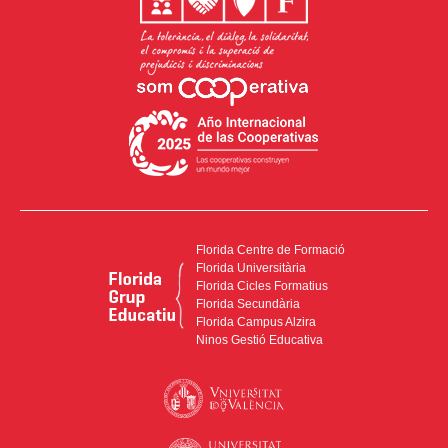
Florida Centre de Formació
Florida Universitària
Florida Cicles Formatius
Florida Secundària
Florida Campus Alzira
Ninos Gestió Educativa