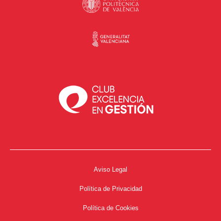
Aviso Legal
Política de Privacidad
Política de Cookies