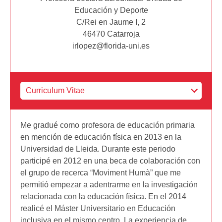
Educación y Deporte
C/Rei en Jaume I, 2
46470 Catarroja
irlopez@florida-uni.es
Me gradué como profesora de educación primaria
en mención de educación física en 2013 en la
Universidad de Lleida. Durante este periodo
participé en 2012 en una beca de colaboración con
el grupo de recerca “Moviment Humà” que me
permitió empezar a adentrarme en la investigación
relacionada con la educación física. En el 2014
realicé el Máster Universitario en Educación
inclusiva en el mismo centro. La experiencia de