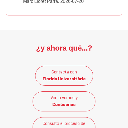
Marc Lloret Parra. 2026-07-20
¿y ahora qué...?
Contacta con
Florida Universitària
Ven a vernos y
Conócenos
Consulta el proceso de