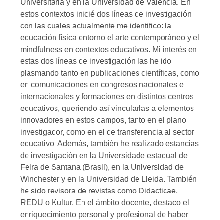
Universitària y en la Universidad de Valencia. En
estos contextos inicié dos líneas de investigación
con las cuales actualmente me identifico: la
educación física entorno el arte contemporáneo y el
mindfulness en contextos educativos. Mi interés en
estas dos líneas de investigación las he ido
plasmando tanto en publicaciones científicas, como
en comunicaciones en congresos nacionales e
internacionales y formaciones en distintos centros
educativos, queriendo así vincularlas a elementos
innovadores en estos campos, tanto en el plano
investigador, como en el de transferencia al sector
educativo. Además, también he realizado estancias
de investigación en la Universidade estadual de
Feira de Santana (Brasil), en la Universidad de
Winchester y en la Universidad de Lleida. También
he sido revisora de revistas como Didacticae,
REDU o Kultur. En el ámbito docente, destaco el
enriquecimiento personal y profesional de haber