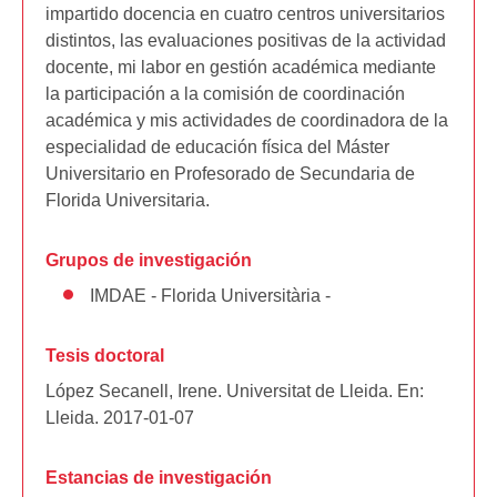
impartido docencia en cuatro centros universitarios
distintos, las evaluaciones positivas de la actividad
docente, mi labor en gestión académica mediante
la participación a la comisión de coordinación
académica y mis actividades de coordinadora de la
especialidad de educación física del Máster
Universitario en Profesorado de Secundaria de
Florida Universitaria.
Grupos de investigación
IMDAE - Florida Universitària -
Tesis doctoral
López Secanell, Irene. Universitat de Lleida. En:
Lleida. 2017-01-07
Estancias de investigación