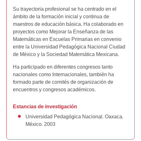
Su trayectoria profesional se ha centrado en el
ámbito de la formación inicial y continua de
maestros de educación básica. Ha colaborado en
proyectos como Mejorar la Enseñanza de las
Matemáticas en Escuelas Primarias en convenio
entre la Universidad Pedagógica Nacional Ciudad
de México y la Sociedad Matemática Mexicana.
Ha participado en diferentes congresos tanto
nacionales como Internacionales, también ha
formado parte de comités de organización de
encuentros y congresos académicos.
Estancias de investigación
Universidad Pedagógica Nacional. Oaxaca.
México. 2003