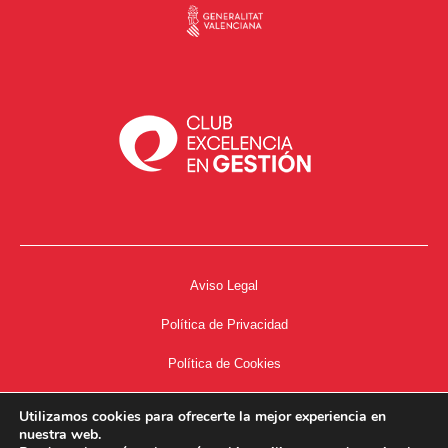
Aviso Legal
Política de Privacidad
Política de Cookies
Accesibilidad
Utilizamos cookies para ofrecerte la mejor experiencia en
nuestra web.
Acceso a Intranet