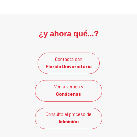
¿y ahora qué...?
Contacta con
Florida Universitària
Ven a vernos y
Conócenos
Consulta el proceso de
Admisión