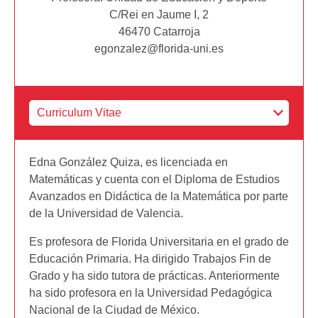
C/Rei en Jaume I, 2
46470 Catarroja
egonzalez@florida-uni.es
Edna González Quiza, es licenciada en
Matemáticas y cuenta con el Diploma de Estudios
Avanzados en Didáctica de la Matemática por parte
de la Universidad de Valencia.
Es profesora de Florida Universitaria en el grado de
Educación Primaria. Ha dirigido Trabajos Fin de
Grado y ha sido tutora de prácticas. Anteriormente
ha sido profesora en la Universidad Pedagógica
Nacional de la Ciudad de México.