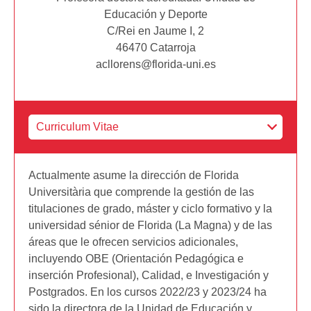
Educación y Deporte
C/Rei en Jaume I, 2
46470 Catarroja
acllorens@florida-uni.es
Actualmente asume la dirección de Florida
Universitària que comprende la gestión de las
titulaciones de grado, máster y ciclo formativo y la
universidad sénior de Florida (La Magna) y de las
áreas que le ofrecen servicios adicionales,
incluyendo OBE (Orientación Pedagógica e
inserción Profesional), Calidad, e Investigación y
Postgrados. En los cursos 2022/23 y 2023/24 ha
sido la directora de la Unidad de Educación y