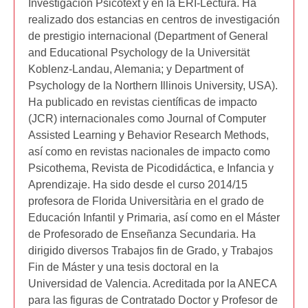
Investigación Psicotext y en la ERI-Lectura. Ha
realizado dos estancias en centros de investigación
de prestigio internacional (Department of General
and Educational Psychology de la Universität
Koblenz-Landau, Alemania; y Department of
Psychology de la Northern Illinois University, USA).
Ha publicado en revistas científicas de impacto
(JCR) internacionales como Journal of Computer
Assisted Learning y Behavior Research Methods,
así como en revistas nacionales de impacto como
Psicothema, Revista de Picodidáctica, e Infancia y
Aprendizaje. Ha sido desde el curso 2014/15
profesora de Florida Universitària en el grado de
Educación Infantil y Primaria, así como en el Máster
de Profesorado de Enseñanza Secundaria. Ha
dirigido diversos Trabajos fin de Grado, y Trabajos
Fin de Máster y una tesis doctoral en la
Universidad de Valencia. Acreditada por la ANECA
para las figuras de Contratado Doctor y Profesor de