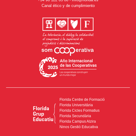
Canal ético y de cumplimiento
Florida Centre de Formació
Florida Universitària
Florida Cicles Formatius
Florida Secundària
Florida Campus Alzira
Ninos Gestió Educativa