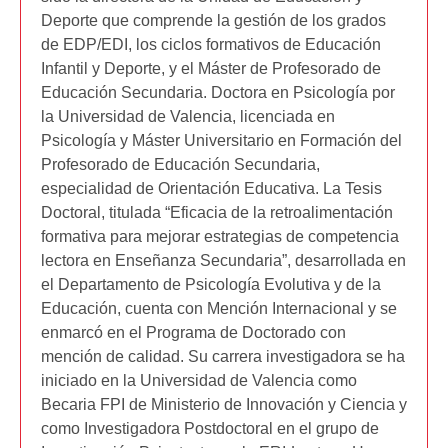
Deporte que comprende la gestión de los grados
de EDP/EDI, los ciclos formativos de Educación
Infantil y Deporte, y el Máster de Profesorado de
Educación Secundaria. Doctora en Psicología por
la Universidad de Valencia, licenciada en
Psicología y Máster Universitario en Formación del
Profesorado de Educación Secundaria,
especialidad de Orientación Educativa. La Tesis
Doctoral, titulada “Eficacia de la retroalimentación
formativa para mejorar estrategias de competencia
lectora en Enseñanza Secundaria”, desarrollada en
el Departamento de Psicología Evolutiva y de la
Educación, cuenta con Mención Internacional y se
enmarcó en el Programa de Doctorado con
mención de calidad. Su carrera investigadora se ha
iniciado en la Universidad de Valencia como
Becaria FPI de Ministerio de Innovación y Ciencia y
como Investigadora Postdoctoral en el grupo de