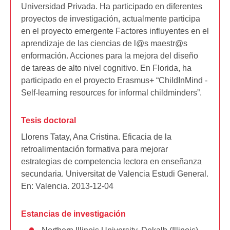
Universidad Privada. Ha participado en diferentes
proyectos de investigación, actualmente participa
en el proyecto emergente Factores influyentes en el
aprendizaje de las ciencias de l@s maestr@s
enformación. Acciones para la mejora del diseño
de tareas de alto nivel cognitivo. En Florida, ha
participado en el proyecto Erasmus+ “ChildInMind -
Self-learning resources for informal childminders”.
Tesis doctoral
Llorens Tatay, Ana Cristina. Eficacia de la
retroalimentación formativa para mejorar
estrategias de competencia lectora en enseñanza
secundaria. Universitat de Valencia Estudi General.
En: Valencia. 2013-12-04
Estancias de investigación