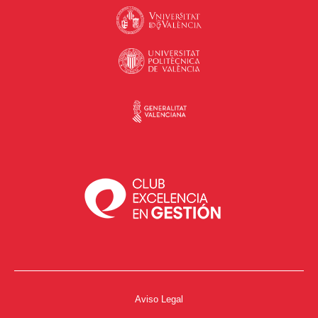
Aviso Legal